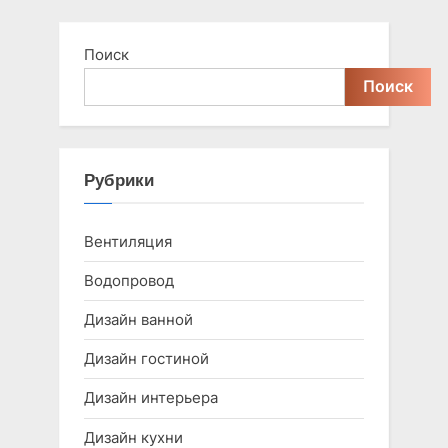
Поиск
Поиск
Рубрики
Вентиляция
Водопровод
Дизайн ванной
Дизайн гостиной
Дизайн интерьера
Дизайн кухни