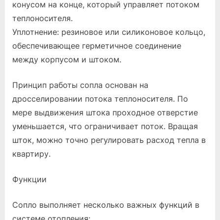
конусом на конце, который управляет потоком
теплоносителя.
Уплотнение: резиновое или силиконовое кольцо,
обеспечивающее герметичное соединение
между корпусом и штоком.
Принцип работы сопла основан на
дросселировании потока теплоносителя. По
мере выдвижения штока проходное отверстие
уменьшается, что ограничивает поток. Вращая
шток, можно точно регулировать расход тепла в
квартиру.
Функции
Сопло выполняет несколько важных функций в
системе отопления: