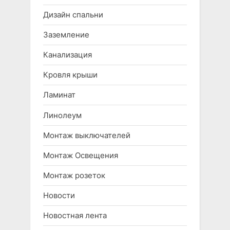
Дизайн спальни
Заземление
Канализация
Кровля крыши
Ламинат
Линолеум
Монтаж выключателей
Монтаж Освещения
Монтаж розеток
Новости
Новостная лента