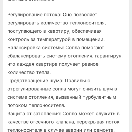
Регулирование потока: Оно позволяет
регулировать количество теплоносителя,
поступающего в квартиру, обеспечивая
контроль за температурой в помещении.
Балансировка системы: Сопла помогают
сбалансировать систему отопления, гарантируя,
что каждая квартира получает равное
количество тепла.
Предотвращение шума: Правильно
отрегулированные сопла могут снизить шум в
системе отопления, вызванный турбулентным
потоком теплоносителя.
Защита от затопления: Сопло может служить в
качестве отсечного клапана, перекрывая поток
теплоносителя в случае аварии или ремонта.