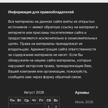
Информация для правообладателей
Все материалы на данном сайте взяты из открытых
источников — имеют обратную ссылку на материал в
интернете или присланы посетителями сайта и
предоставляются исключительно в ознакомительных
целях. Права на материалы принадлежат их
владельцам. Администрация сайта ответственности
за содержание материала не несет. Если Вы
обнаружили на нашем сайте материалы, которые
нарушают авторские права, принадлежащие Вам,
Вашей компании или организации, пожалуйста,
сообщите нам через форму обратной связи.
Архивы
Август 2026
Пн
Вт
Ср
Чт
Пт
Сб
Вс
Июль 2026
1
2