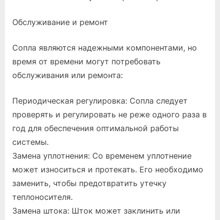
Обслуживание и ремонт
Сопла являются надежными компонентами, но
время от времени могут потребовать
обслуживания или ремонта:
Периодическая регулировка: Сопла следует
проверять и регулировать не реже одного раза в
год для обеспечения оптимальной работы
системы.
Замена уплотнения: Со временем уплотнение
может износиться и протекать. Его необходимо
заменить, чтобы предотвратить утечку
теплоносителя.
Замена штока: Шток может заклинить или