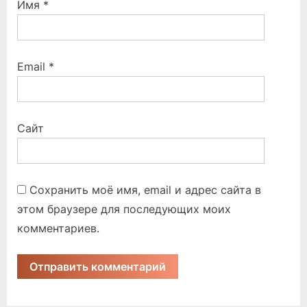
Имя
*
Email
*
Сайт
Сохранить моё имя, email и адрес сайта в
этом браузере для последующих моих
комментариев.