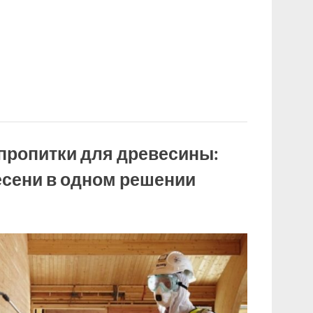
пропитки для древесины:
лесени в одном решении