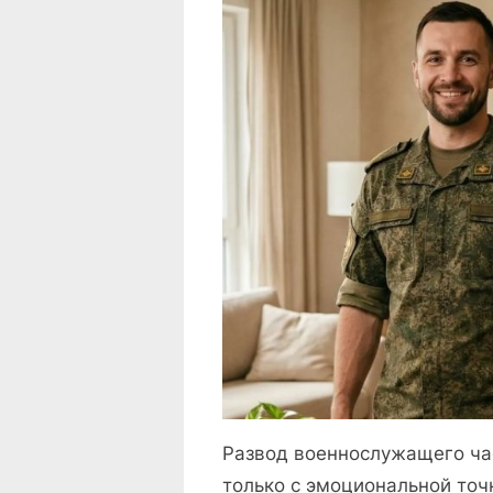
Развод военнослужащего ча
только с эмоциональной точ