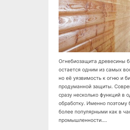
Огнебиозащита древесины б
остается одним из самых во
но её уязвимость к огню и 
продуманной защиты. Совре
сразу несколько функций в 
обработку. Именно поэтому 
более популярными как в час
промышленности….