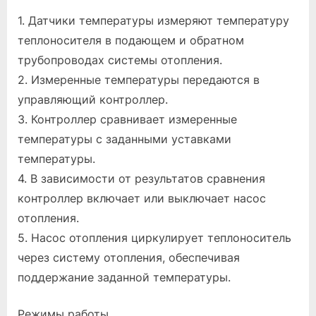
1. Датчики температуры измеряют температуру
теплоносителя в подающем и обратном
трубопроводах системы отопления.
2. Измеренные температуры передаются в
управляющий контроллер.
3. Контроллер сравнивает измеренные
температуры с заданными уставками
температуры.
4. В зависимости от результатов сравнения
контроллер включает или выключает насос
отопления.
5. Насос отопления циркулирует теплоноситель
через систему отопления, обеспечивая
поддержание заданной температуры.
Режимы работы