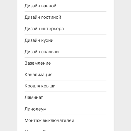
Дизайн ванной
Дизайн гостиной
Дизайн интерьера
Дизайн кухни
Дизайн спальни
Заземление
Канализация
Кровля крыши
Ламинат
Линолеум
Монтаж выключателей