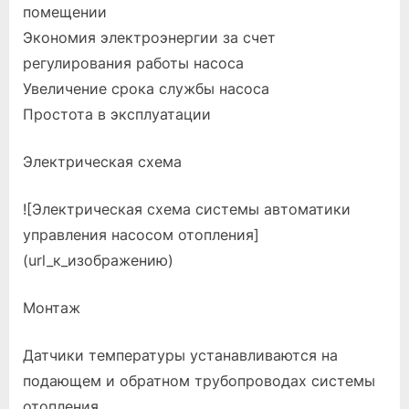
помещении
Экономия электроэнергии за счет
регулирования работы насоса
Увеличение срока службы насоса
Простота в эксплуатации
Электрическая схема
![Электрическая схема системы автоматики
управления насосом отопления]
(url_к_изображению)
Монтаж
Датчики температуры устанавливаются на
подающем и обратном трубопроводах системы
отопления.