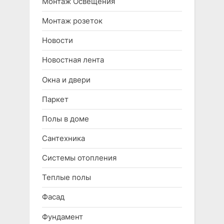
Монтаж Освещения
Монтаж розеток
Новости
Новостная лента
Окна и двери
Паркет
Полы в доме
Сантехника
Системы отопления
Теплые полы
Фасад
Фундамент