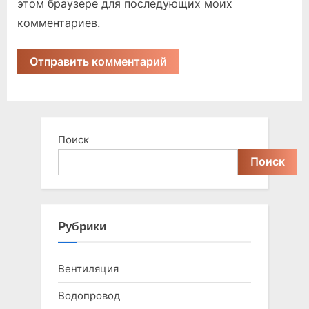
этом браузере для последующих моих
комментариев.
Поиск
Поиск
Рубрики
Вентиляция
Водопровод