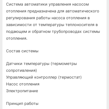
Система автоматики управления насосом
отопления предназначена для автоматического
регулирования работы насоса отопления в
зависимости от температуры теплоносителя в
подающем и обратном трубопроводах системы
отопления.
Состав системы
Датчики температуры (термометры
сопротивления)
Управляющий контроллер (термостат)
Насос отопления
Электропитание
Принцип работы