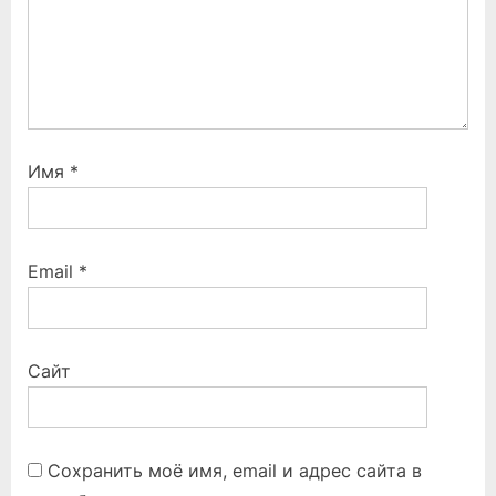
Имя
*
Email
*
Сайт
Сохранить моё имя, email и адрес сайта в