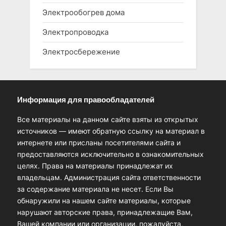
Электрообогрев дома
Электропроводка
Электросбережение
Информация для правообладателей
Все материалы на данном сайте взяты из открытых
источников — имеют обратную ссылку на материал в
интернете или присланы посетителями сайта и
предоставляются исключительно в ознакомительных
целях. Права на материалы принадлежат их
владельцам. Администрация сайта ответственности
за содержание материала не несет. Если Вы
обнаружили на нашем сайте материалы, которые
нарушают авторские права, принадлежащие Вам,
Вашей компании или организации, пожалуйста,