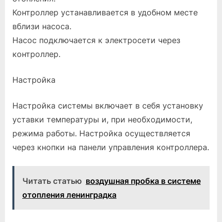
Контроллер устанавливается в удобном месте
вблизи насоса.
Насос подключается к электросети через
контроллер.
Настройка
Настройка системы включает в себя установку
уставки температуры и, при необходимости,
режима работы. Настройка осуществляется
через кнопки на панели управления контроллера.
Читать статью
воздушная пробка в системе
отопления ленинградка