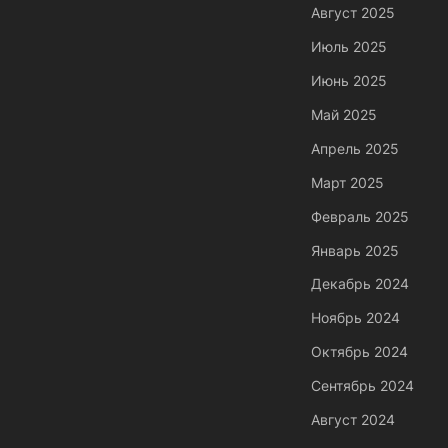
Август 2025
Июль 2025
Июнь 2025
Май 2025
Апрель 2025
Март 2025
Февраль 2025
Январь 2025
Декабрь 2024
Ноябрь 2024
Октябрь 2024
Сентябрь 2024
Август 2024