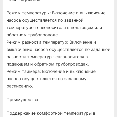
Режим температуры: Включение и выключение
насоса осуществляется по заданной
температуре теплоносителя в подающем или
обратном трубопроводе.
Режим разности температур: Включение и
выключение насоса осуществляется по заданной
разности температур теплоносителя в
подающем и обратном трубопроводах.
Режим таймера: Включение и выключение
насоса осуществляется по заданному
расписанию.
Преимущества
Поддержание комфортной температуры в