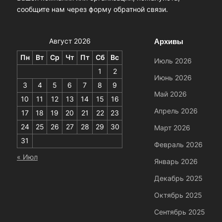
сообщите нам через форму обратной связи.
Архивы
Август 2026
Пн
Вт
Ср
Чт
Пт
Сб
Вс
Июль 2026
1
2
Июнь 2026
3
4
5
6
7
8
9
Май 2026
10
11
12
13
14
15
16
Апрель 2026
17
18
19
20
21
22
23
24
25
26
27
28
29
30
Март 2026
31
Февраль 2026
« Июл
Январь 2026
Декабрь 2025
Октябрь 2025
Сентябрь 2025