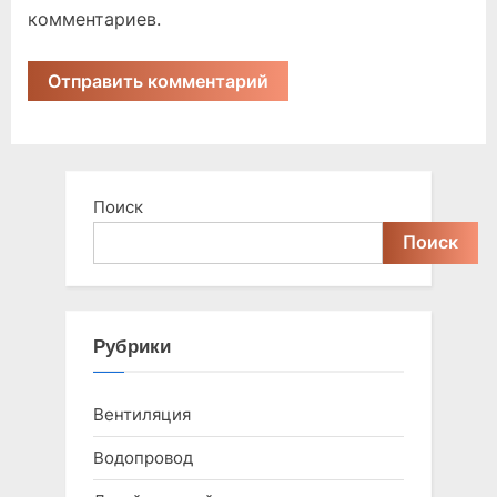
комментариев.
Поиск
Поиск
Рубрики
Вентиляция
Водопровод