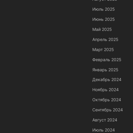
Июль 2025
Июнь 2025
Май 2025
Апрель 2025
Март 2025
Февраль 2025
Январь 2025
Декабрь 2024
Ноябрь 2024
Октябрь 2024
Сентябрь 2024
Август 2024
Июль 2024