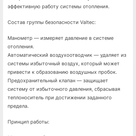
эффективную работу системы отопления.
Состав группы безопасности Valtec:
Манометр — измеряет давление в системе
отопления.
Автоматический воздухоотводчик — удаляет из
системы избыточный воздух, который может
привести к образованию воздушных пробок.
Предохранительный клапан — защищает
систему от избыточного давления, сбрасывая
теплоноситель при достижении заданного
предела.
Принцип работы: