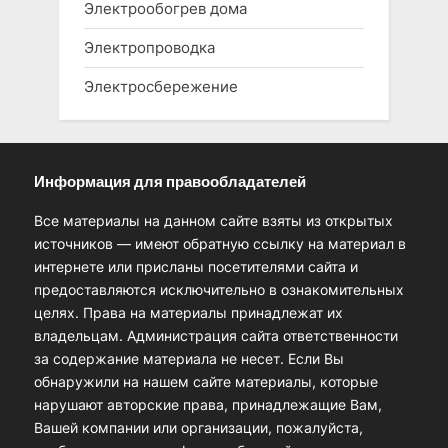
Электрообогрев дома
Электропроводка
Электросбережение
Информация для правообладателей
Все материалы на данном сайте взяты из открытых
источников — имеют обратную ссылку на материал в
интернете или присланы посетителями сайта и
предоставляются исключительно в ознакомительных
целях. Права на материалы принадлежат их
владельцам. Администрация сайта ответственности
за содержание материала не несет. Если Вы
обнаружили на нашем сайте материалы, которые
нарушают авторские права, принадлежащие Вам,
Вашей компании или организации, пожалуйста,