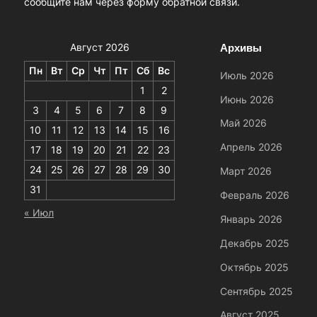
сообщите нам через форму обратной связи.
Архивы
Август 2026
Пн
Вт
Ср
Чт
Пт
Сб
Вс
Июль 2026
1
2
Июнь 2026
3
4
5
6
7
8
9
Май 2026
10
11
12
13
14
15
16
Апрель 2026
17
18
19
20
21
22
23
24
25
26
27
28
29
30
Март 2026
31
Февраль 2026
« Июл
Январь 2026
Декабрь 2025
Октябрь 2025
Сентябрь 2025
Август 2025