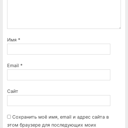
Имя
*
Email
*
Сайт
Сохранить моё имя, email и адрес сайта в
этом браузере для последующих моих