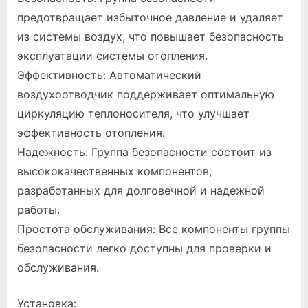
предотвращает избыточное давление и удаляет
из системы воздух, что повышает безопасность
эксплуатации системы отопления.
Эффективность: Автоматический
воздухоотводчик поддерживает оптимальную
циркуляцию теплоносителя, что улучшает
эффективность отопления.
Надежность: Группа безопасности состоит из
высококачественных компонентов,
разработанных для долговечной и надежной
работы.
Простота обслуживания: Все компоненты группы
безопасности легко доступны для проверки и
обслуживания.
Установка: