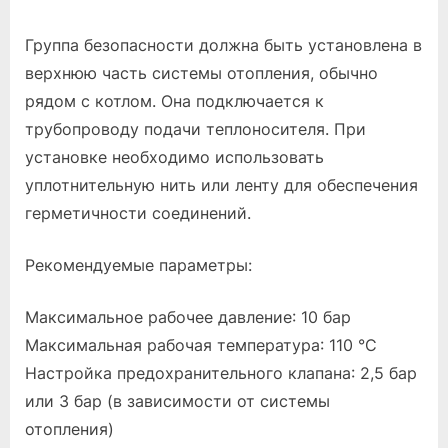
Группа безопасности должна быть установлена в
верхнюю часть системы отопления, обычно
рядом с котлом. Она подключается к
трубопроводу подачи теплоносителя. При
установке необходимо использовать
уплотнительную нить или ленту для обеспечения
герметичности соединений.
Рекомендуемые параметры:
Максимальное рабочее давление: 10 бар
Максимальная рабочая температура: 110 °C
Настройка предохранительного клапана: 2,5 бар
или 3 бар (в зависимости от системы
отопления)