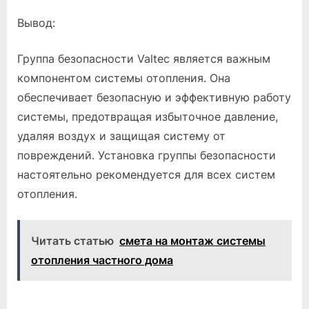
Вывод:
Группа безопасности Valtec является важным
компонентом системы отопления. Она
обеспечивает безопасную и эффективную работу
системы, предотвращая избыточное давление,
удаляя воздух и защищая систему от
повреждений. Установка группы безопасности
настоятельно рекомендуется для всех систем
отопления.
Читать статью
смета на монтаж системы
отопления частного дома