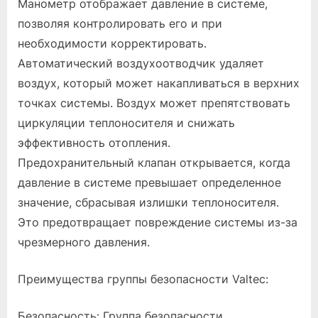
Манометр отображает давление в системе,
позволяя контролировать его и при
необходимости корректировать.
Автоматический воздухоотводчик удаляет
воздух, который может накапливаться в верхних
точках системы. Воздух может препятствовать
циркуляции теплоносителя и снижать
эффективность отопления.
Предохранительный клапан открывается, когда
давление в системе превышает определенное
значение, сбрасывая излишки теплоносителя.
Это предотвращает повреждение системы из-за
чрезмерного давления.
Преимущества группы безопасности Valtec:
Безопасность: Группа безопасности