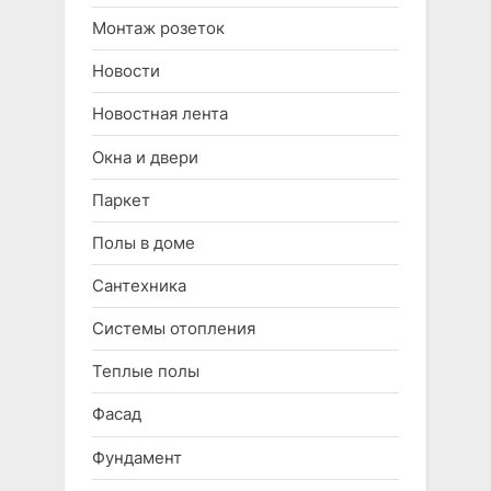
Монтаж розеток
Новости
Новостная лента
Окна и двери
Паркет
Полы в доме
Сантехника
Системы отопления
Теплые полы
Фасад
Фундамент