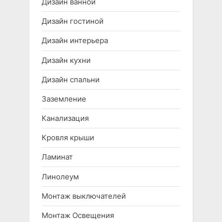
Дизайн ванной
Дизайн гостиной
Дизайн интерьера
Дизайн кухни
Дизайн спальни
Заземление
Канализация
Кровля крыши
Ламинат
Линолеум
Монтаж выключателей
Монтаж Освещения