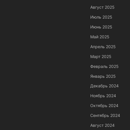
Август 2025
Июль 2025
Июнь 2025
Май 2025
Апрель 2025
Март 2025
Февраль 2025
Январь 2025
Декабрь 2024
Ноябрь 2024
Октябрь 2024
Сентябрь 2024
Август 2024