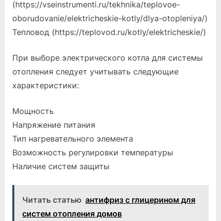
(https://vseinstrumenti.ru/tekhnika/teplovoe-
oborudovanie/elektricheskie-kotly/dlya-otopleniya/)
Тепловод (https://teplovod.ru/kotly/elektricheskie/)
При выборе электрического котла для системы
отопления следует учитывать следующие
характеристики:
Мощность
Напряжение питания
Тип нагревательного элемента
Возможность регулировки температуры
Наличие систем защиты
Читать статью
антифриз с глицерином для
систем отопления домов