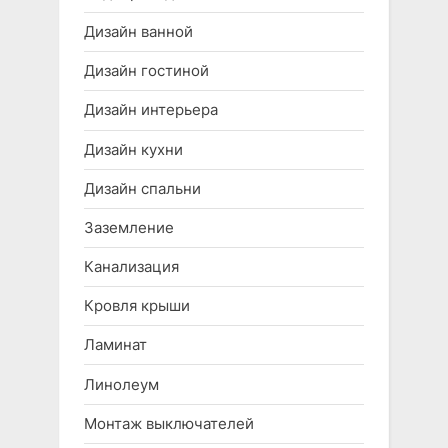
Дизайн ванной
Дизайн гостиной
Дизайн интерьера
Дизайн кухни
Дизайн спальни
Заземление
Канализация
Кровля крыши
Ламинат
Линолеум
Монтаж выключателей