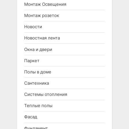
Монтаж Освещения
Монтаж розеток
Новости
Новостная лента
Окна и двери
Паркет
Полы в доме
Сантехника
Системы отопления
Теплые полы
Фасад
Фундамент