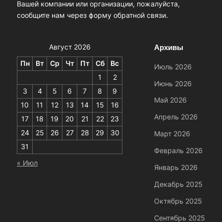
Вашей компании или организации, пожалуйста,
сообщите нам через форму обратной связи.
Архивы
Август 2026
Пн
Вт
Ср
Чт
Пт
Сб
Вс
Июль 2026
1
2
Июнь 2026
3
4
5
6
7
8
9
Май 2026
10
11
12
13
14
15
16
Апрель 2026
17
18
19
20
21
22
23
24
25
26
27
28
29
30
Март 2026
31
Февраль 2026
« Июл
Январь 2026
Декабрь 2025
Октябрь 2025
Сентябрь 2025