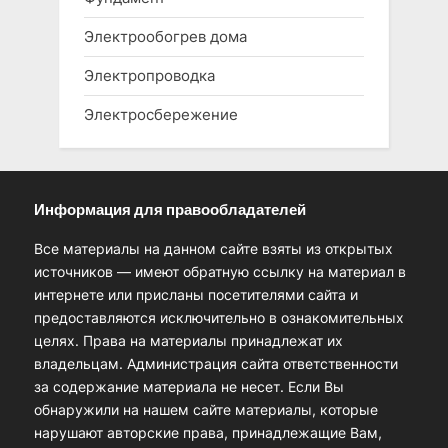
Электрообогрев дома
Электропроводка
Электросбережение
Информация для правообладателей
Все материалы на данном сайте взяты из открытых
источников — имеют обратную ссылку на материал в
интернете или присланы посетителями сайта и
предоставляются исключительно в ознакомительных
целях. Права на материалы принадлежат их
владельцам. Администрация сайта ответственности
за содержание материала не несет. Если Вы
обнаружили на нашем сайте материалы, которые
нарушают авторские права, принадлежащие Вам,