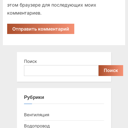
этом браузере для последующих моих
комментариев.
Поиск
Поиск
Рубрики
Вентиляция
Водопровод