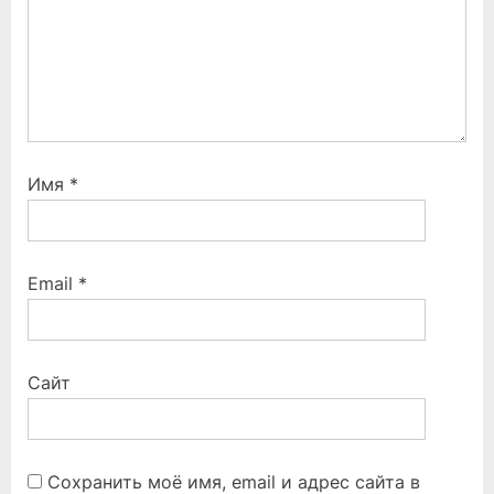
Имя
*
Email
*
Сайт
Сохранить моё имя, email и адрес сайта в