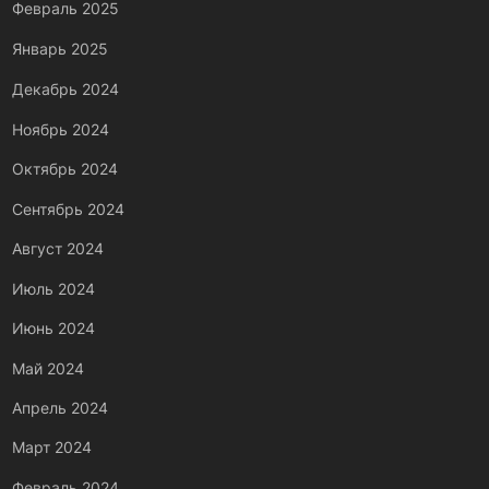
Февраль 2025
Январь 2025
Декабрь 2024
Ноябрь 2024
Октябрь 2024
Сентябрь 2024
Август 2024
Июль 2024
Июнь 2024
Май 2024
Апрель 2024
Март 2024
Февраль 2024