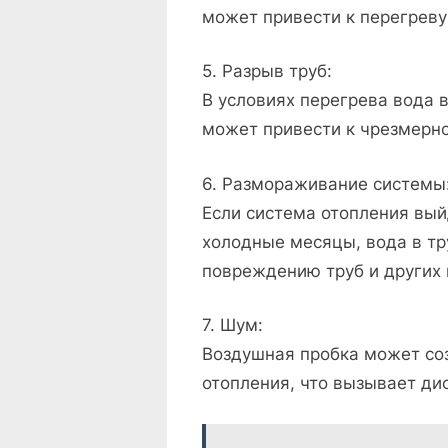
может привести к перегреву 
5. Разрыв труб:
В условиях перегрева вода 
может привести к чрезмерно
6. Размораживание системы
Если система отопления вый
холодные месяцы, вода в тр
повреждению труб и других 
7. Шум:
Воздушная пробка может соз
отопления, что вызывает ди