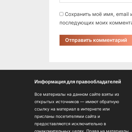
Сохранить моё имя, email 
последующих моих коммент
Информация для правообладателей
Все материалы на данном сайте взяты из
открытых источников — имеют обратную
ссылку на материал в интернете или
присланы посетителями сайта и
предоставляются исключительно в
ознакомительных целях. Права на материалы