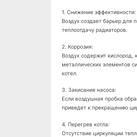
1. Снижение эффективности:
Воздух создает барьер для 
теплоотдачу радиаторов.
2. Коррозия:
Воздух содержит кислород,
металлических элементов си
котел.
3. Закисание насоса:
Если воздушная пробка образ
приведет к прекращению ци
4. Перегрев котла:
Отсутствие циркуляции тепл