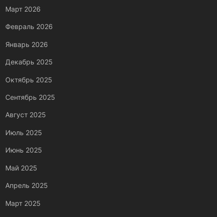
Март 2026
Февраль 2026
Январь 2026
Декабрь 2025
Октябрь 2025
Сентябрь 2025
Август 2025
Июль 2025
Июнь 2025
Май 2025
Апрель 2025
Март 2025