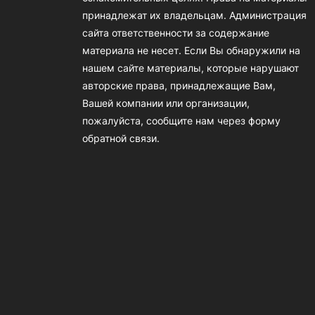
принадлежат их владельцам. Администрация
сайта ответственности за содержание
материала не несет. Если Вы обнаружили на
нашем сайте материалы, которые нарушают
авторские права, принадлежащие Вам,
Вашей компании или организации,
пожалуйста, сообщите нам через форму
обратной связи.