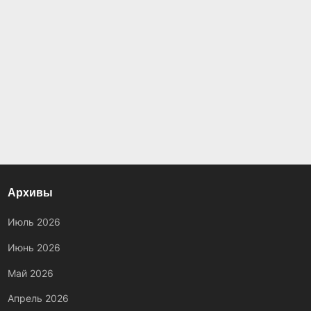
Архивы
Июль 2026
Июнь 2026
Май 2026
Апрель 2026