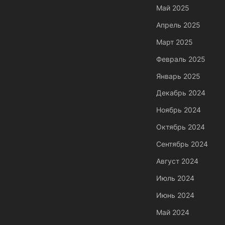
Май 2025
Апрель 2025
Март 2025
Февраль 2025
Январь 2025
Декабрь 2024
Ноябрь 2024
Октябрь 2024
Сентябрь 2024
Август 2024
Июль 2024
Июнь 2024
Май 2024