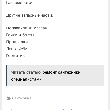
Газовый ключ
Другие запасные части:
Поплавковый клапан
Гайки и болты
Прокладки
Лента ФУМ
Герметик
Читать статью
ремонт сантехники
специалистами
Сантехника