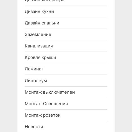
Дизайн кухни
Дизайн спальни
Заземление
Канализация
Кровля крыши
Ламинат
Линолеум
Монтаж выключателей
Монтаж Освещения
Монтаж розеток
Новости