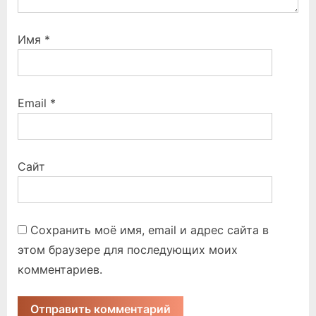
Имя
*
Email
*
Сайт
Сохранить моё имя, email и адрес сайта в
этом браузере для последующих моих
комментариев.