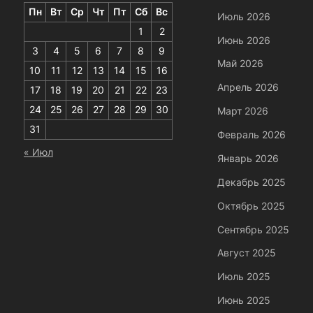
Пн
Вт
Ср
Чт
Пт
Сб
Вс
Июль 2026
1
2
Июнь 2026
3
4
5
6
7
8
9
Май 2026
10
11
12
13
14
15
16
Апрель 2026
17
18
19
20
21
22
23
24
25
26
27
28
29
30
Март 2026
31
Февраль 2026
« Июл
Январь 2026
Декабрь 2025
Октябрь 2025
Сентябрь 2025
Август 2025
Июль 2025
Июнь 2025