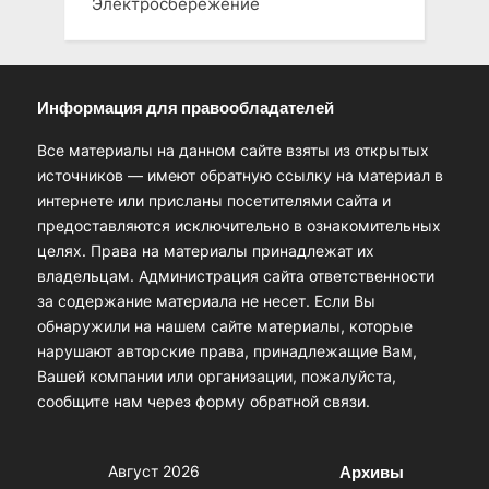
Электросбережение
Информация для правообладателей
Все материалы на данном сайте взяты из открытых
источников — имеют обратную ссылку на материал в
интернете или присланы посетителями сайта и
предоставляются исключительно в ознакомительных
целях. Права на материалы принадлежат их
владельцам. Администрация сайта ответственности
за содержание материала не несет. Если Вы
обнаружили на нашем сайте материалы, которые
нарушают авторские права, принадлежащие Вам,
Вашей компании или организации, пожалуйста,
сообщите нам через форму обратной связи.
Архивы
Август 2026