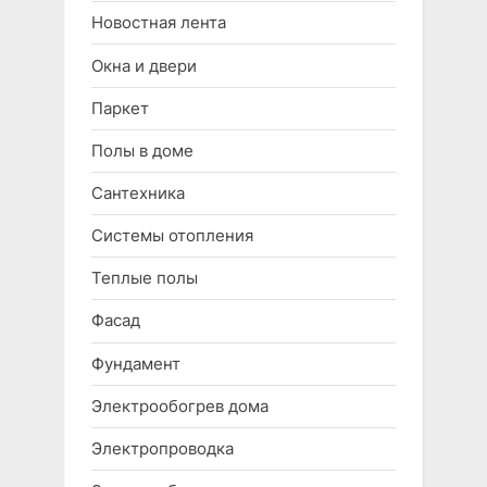
Новостная лента
Окна и двери
Паркет
Полы в доме
Сантехника
Системы отопления
Теплые полы
Фасад
Фундамент
Электрообогрев дома
Электропроводка