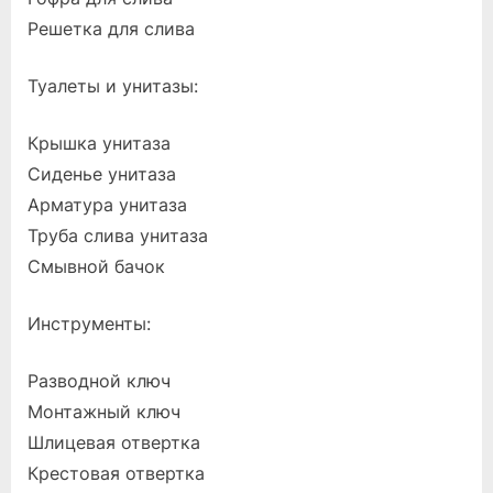
Решетка для слива
Туалеты и унитазы:
Крышка унитаза
Сиденье унитаза
Арматура унитаза
Труба слива унитаза
Смывной бачок
Инструменты:
Разводной ключ
Монтажный ключ
Шлицевая отвертка
Крестовая отвертка