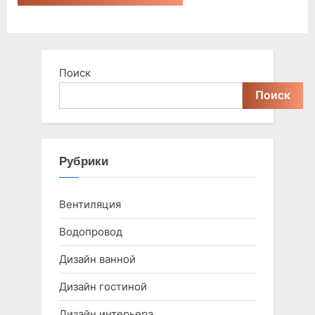
Поиск
Поиск
Рубрики
Вентиляция
Водопровод
Дизайн ванной
Дизайн гостиной
Дизайн интерьера