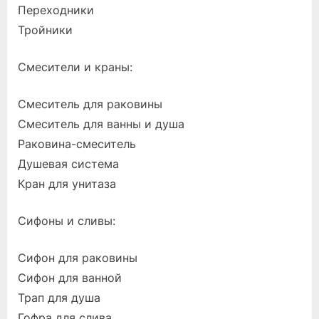
Переходники
Тройники
Смесители и краны:
Смеситель для раковины
Смеситель для ванны и душа
Раковина-смеситель
Душевая система
Кран для унитаза
Сифоны и сливы:
Сифон для раковины
Сифон для ванной
Трап для душа
Гофра для слива