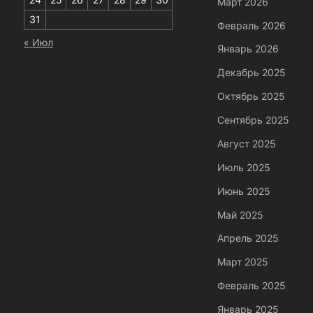
24
25
26
27
28
29
30
Март 2026
31
Февраль 2026
« Июл
Январь 2026
Декабрь 2025
Октябрь 2025
Сентябрь 2025
Август 2025
Июль 2025
Июнь 2025
Май 2025
Апрель 2025
Март 2025
Февраль 2025
Январь 2025