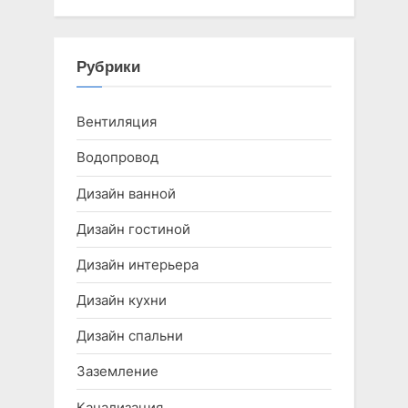
Рубрики
Вентиляция
Водопровод
Дизайн ванной
Дизайн гостиной
Дизайн интерьера
Дизайн кухни
Дизайн спальни
Заземление
Канализация