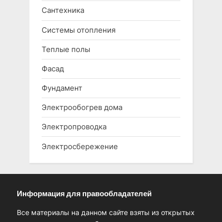
Сантехника
Системы отопления
Теплые полы
Фасад
Фундамент
Электрообогрев дома
Электропроводка
Электросбережение
Информация для правообладателей
Все материалы на данном сайте взяты из открытых