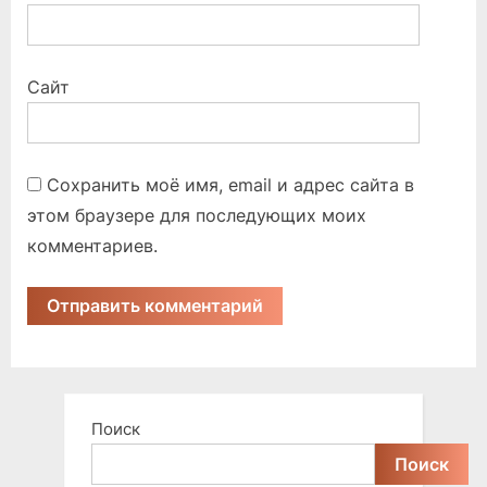
Сайт
Сохранить моё имя, email и адрес сайта в
этом браузере для последующих моих
комментариев.
Поиск
Поиск