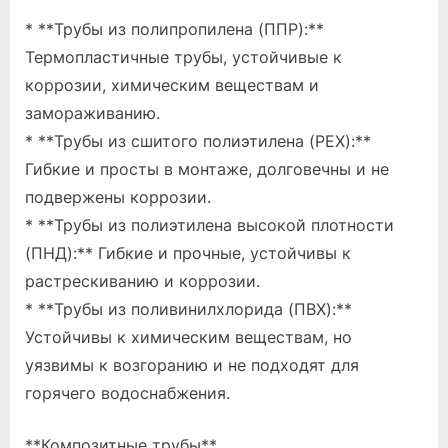
* **Трубы из полипропилена (ППР):**
Термопластичные трубы, устойчивые к
коррозии, химическим веществам и
замораживанию.
* **Трубы из сшитого полиэтилена (PEX):**
Гибкие и просты в монтаже, долговечны и не
подвержены коррозии.
* **Трубы из полиэтилена высокой плотности
(ПНД):** Гибкие и прочные, устойчивы к
растрескиванию и коррозии.
* **Трубы из поливинилхлорида (ПВХ):**
Устойчивы к химическим веществам, но
уязвимы к возгоранию и не подходят для
горячего водоснабжения.
**Композитные трубы**