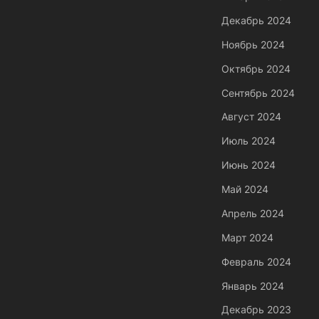
Декабрь 2024
Ноябрь 2024
Октябрь 2024
Сентябрь 2024
Август 2024
Июль 2024
Июнь 2024
Май 2024
Апрель 2024
Март 2024
Февраль 2024
Январь 2024
Декабрь 2023