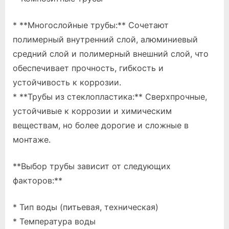
* **Многослойные трубы:** Сочетают
полимерный внутренний слой, алюминиевый
средний слой и полимерный внешний слой, что
обеспечивает прочность, гибкость и
устойчивость к коррозии.
* **Трубы из стеклопластика:** Сверхпрочные,
устойчивые к коррозии и химическим
веществам, но более дорогие и сложные в
монтаже.
**Выбор трубы зависит от следующих
факторов:**
* Тип воды (питьевая, техническая)
* Температура воды