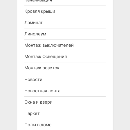
Кровля крыши
Ламинат
Линолеум
Монтаж выключателей
Монтаж Освещения
Монтаж розеток
Новости
Новостная лента
Окна и двери
Паркет
Полы в доме