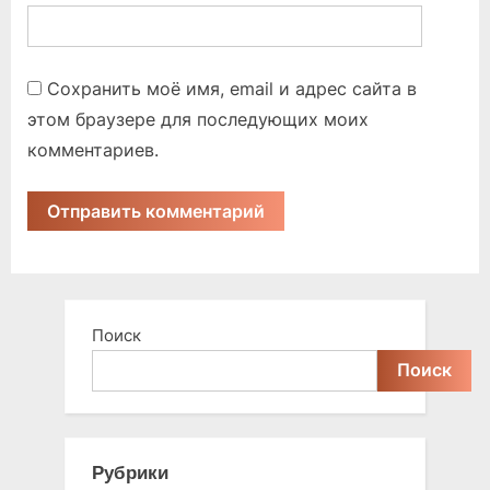
Сохранить моё имя, email и адрес сайта в
этом браузере для последующих моих
комментариев.
Поиск
Поиск
Рубрики