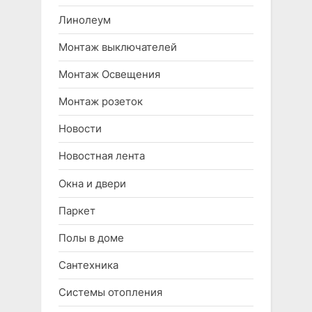
Линолеум
Монтаж выключателей
Монтаж Освещения
Монтаж розеток
Новости
Новостная лента
Окна и двери
Паркет
Полы в доме
Сантехника
Системы отопления