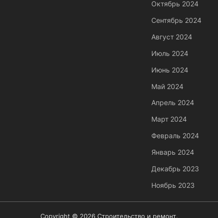
Октябрь 2024
Сентябрь 2024
Август 2024
Июль 2024
Июнь 2024
Май 2024
Апрель 2024
Март 2024
Февраль 2024
Январь 2024
Декабрь 2023
Ноябрь 2023
Copyright © 2026 Строительство и ремонт.