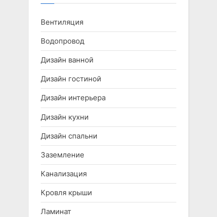
Вентиляция
Водопровод
Дизайн ванной
Дизайн гостиной
Дизайн интерьера
Дизайн кухни
Дизайн спальни
Заземление
Канализация
Кровля крыши
Ламинат