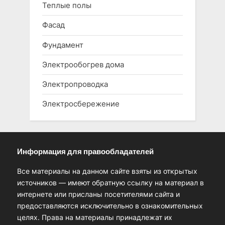
Теплые полы
Фасад
Фундамент
Электрообогрев дома
Электропроводка
Электросбережение
Информация для правообладателей
Все материалы на данном сайте взяты из открытых
источников — имеют обратную ссылку на материал в
интернете или присланы посетителями сайта и
предоставляются исключительно в ознакомительных
целях. Права на материалы принадлежат их