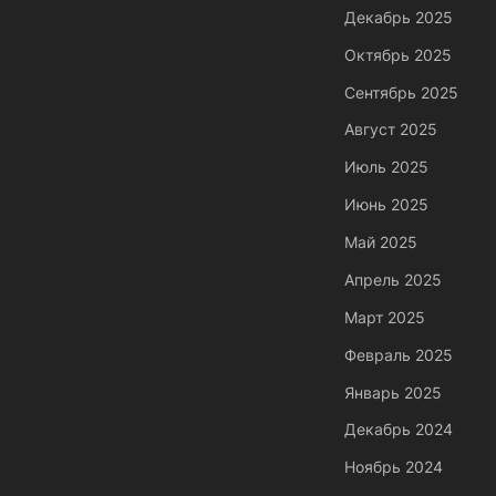
Декабрь 2025
Октябрь 2025
Сентябрь 2025
Август 2025
Июль 2025
Июнь 2025
Май 2025
Апрель 2025
Март 2025
Февраль 2025
Январь 2025
Декабрь 2024
Ноябрь 2024