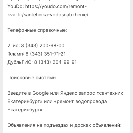
YouDo: https://youdo.com/remont-
kvartir/santehnika-vodosnabzhenie/
Телефонные справочные:
2Гис: 8 (343) 200-98-00
Фламп: 8 (343) 351-71-21
ДубльГИС: 8 (343) 204-99-91
Поисковые системы:
Введите в Google или Яндекс запрос «сантехник
Екатеринбург» или «ремонт водопровода
Екатеринбург».
Объявления на подъездах и досках объявлений: