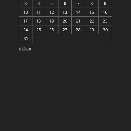
3
4
5
6
7
8
9
10
11
12
13
14
15
16
17
18
19
20
21
22
23
24
25
26
27
28
29
30
31
« Июл