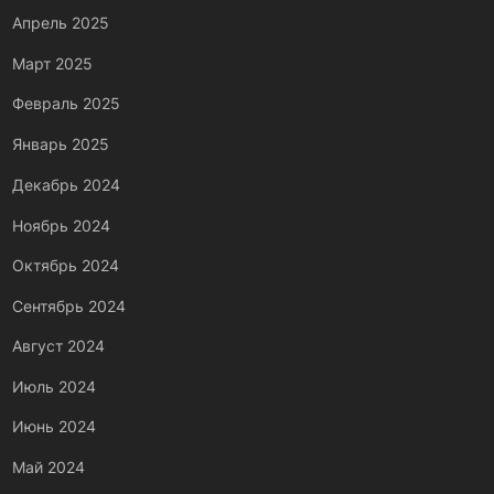
Апрель 2025
Март 2025
Февраль 2025
Январь 2025
Декабрь 2024
Ноябрь 2024
Октябрь 2024
Сентябрь 2024
Август 2024
Июль 2024
Июнь 2024
Май 2024