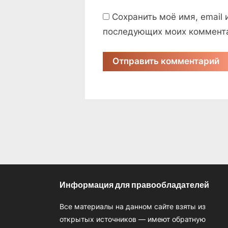
Сохранить моё имя, email 
последующих моих коммент
Информация для правообладателей
Все материалы на данном сайте взяты из
открытых источников — имеют обратную