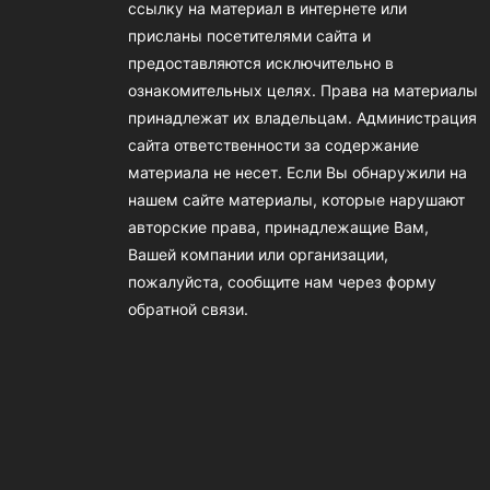
ссылку на материал в интернете или
присланы посетителями сайта и
предоставляются исключительно в
ознакомительных целях. Права на материалы
принадлежат их владельцам. Администрация
сайта ответственности за содержание
материала не несет. Если Вы обнаружили на
нашем сайте материалы, которые нарушают
авторские права, принадлежащие Вам,
Вашей компании или организации,
пожалуйста, сообщите нам через форму
обратной связи.