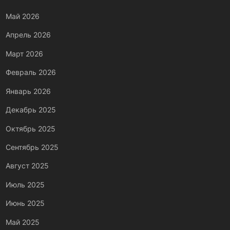
Май 2026
Апрель 2026
Март 2026
Февраль 2026
Январь 2026
Декабрь 2025
Октябрь 2025
Сентябрь 2025
Август 2025
Июль 2025
Июнь 2025
Май 2025