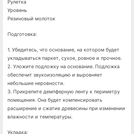
Рулетка
Уровень
Резиновый молоток
Подготовка:
1. Убедитесь, что основание, на котором будет
укладываться паркет, сухое, ровное и прочное.
2. Уложите подложку на основание. Подложка
обеспечит звукоизоляцию и выровняет
небольшие неровности.
3. Прикрепите демпферную ленту к периметру
помещения. Она будет компенсировать
расширение и сжатие древесины при изменении
влажности и температуры.
Укладка: