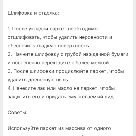
Шлифовка и отделка:
1. После укладки паркет необходимо
отшлифовать, чтобы удалить неровности и
обеспечить гладкую поверхность.
2. Начните шлифовку с грубой наждачной бумаги
и постепенно переходите к более мелкой.
3. После шлифовки проциклюйте паркет, чтобы
удалить древесную пыль.
4. Нанесите лак или масло на паркет, чтобы
защитить его и придать ему желаемый вид.
Советы:
Используйте паркет из массива от одного