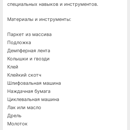
специальных навыков и инструментов.
Материалы и инструменты:
Паркет из массива
Подложка
Демпферная лента
Колышки и гвозди
Клей
Клейкий скотч
Шлифовальная машина
Наждачная бумага
Циклевальная машина
Лак или масло
Дрель
Молоток