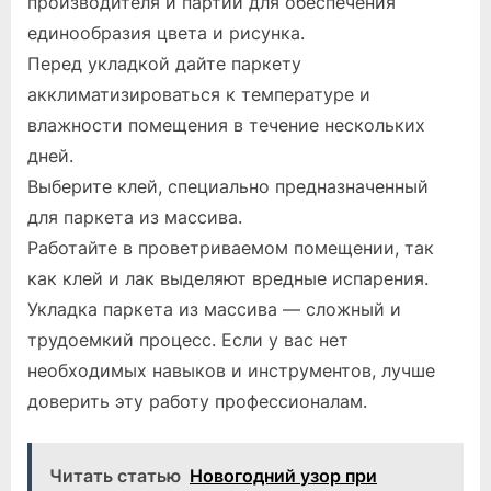
производителя и партии для обеспечения
единообразия цвета и рисунка.
Перед укладкой дайте паркету
акклиматизироваться к температуре и
влажности помещения в течение нескольких
дней.
Выберите клей, специально предназначенный
для паркета из массива.
Работайте в проветриваемом помещении, так
как клей и лак выделяют вредные испарения.
Укладка паркета из массива — сложный и
трудоемкий процесс. Если у вас нет
необходимых навыков и инструментов, лучше
доверить эту работу профессионалам.
Читать статью
Новогодний узор при