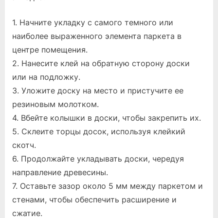
1. Начните укладку с самого темного или
наиболее выраженного элемента паркета в
центре помещения.
2. Нанесите клей на обратную сторону доски
или на подложку.
3. Уложите доску на место и пристучите ее
резиновым молотком.
4. Вбейте колышки в доски, чтобы закрепить их.
5. Склеите торцы досок, используя клейкий
скотч.
6. Продолжайте укладывать доски, чередуя
направление древесины.
7. Оставьте зазор около 5 мм между паркетом и
стенами, чтобы обеспечить расширение и
сжатие.