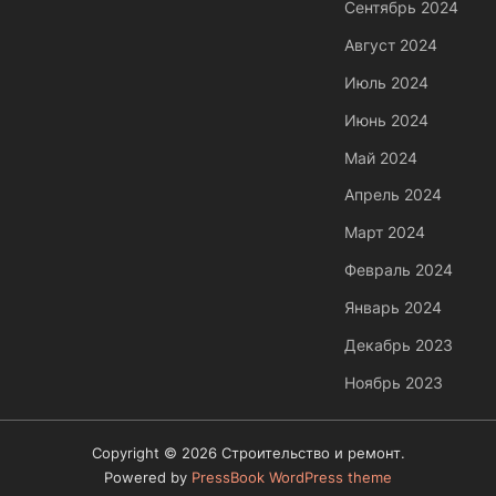
Сентябрь 2024
Август 2024
Июль 2024
Июнь 2024
Май 2024
Апрель 2024
Март 2024
Февраль 2024
Январь 2024
Декабрь 2023
Ноябрь 2023
Copyright © 2026 Строительство и ремонт.
Powered by
PressBook WordPress theme