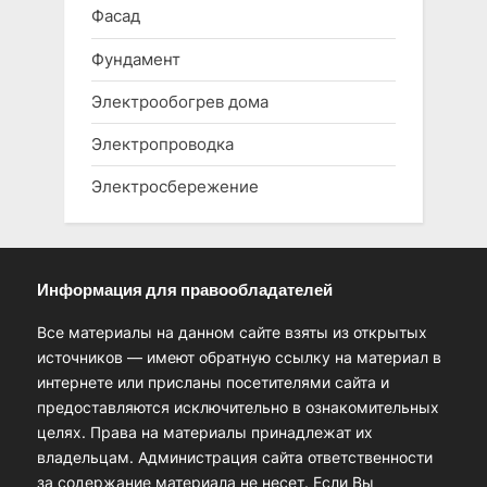
Фасад
Фундамент
Электрообогрев дома
Электропроводка
Электросбережение
Информация для правообладателей
Все материалы на данном сайте взяты из открытых
источников — имеют обратную ссылку на материал в
интернете или присланы посетителями сайта и
предоставляются исключительно в ознакомительных
целях. Права на материалы принадлежат их
владельцам. Администрация сайта ответственности
за содержание материала не несет. Если Вы