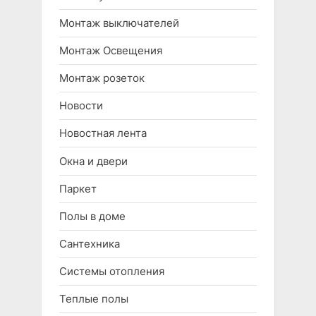
Монтаж выключателей
Монтаж Освещения
Монтаж розеток
Новости
Новостная лента
Окна и двери
Паркет
Полы в доме
Сантехника
Системы отопления
Теплые полы