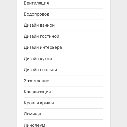
Вентиляция
Водопровод
Дизайн ванной
Дизайн гостиной
Дизайн интерьера
Дизайн кухни
Дизайн спальни
Заземление
Канализация
Кровля крыши
Ламинат
Линолеум