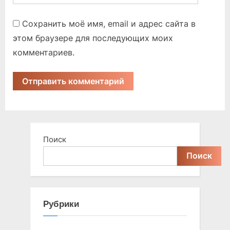
Сохранить моё имя, email и адрес сайта в
этом браузере для последующих моих
комментариев.
Поиск
Поиск
Рубрики