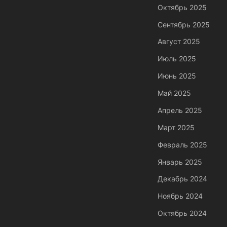
Октябрь 2025
Сентябрь 2025
Август 2025
Июль 2025
Июнь 2025
Май 2025
Апрель 2025
Март 2025
Февраль 2025
Январь 2025
Декабрь 2024
Ноябрь 2024
Октябрь 2024