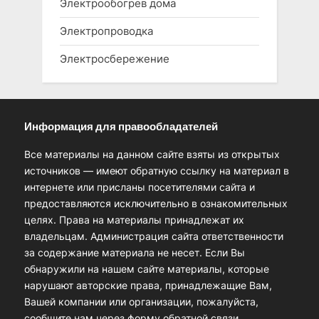
Электрообогрев дома
Электропроводка
Электросбережение
Информация для правообладателей
Все материалы на данном сайте взяты из открытых
источников — имеют обратную ссылку на материал в
интернете или присланы посетителями сайта и
предоставляются исключительно в ознакомительных
целях. Права на материалы принадлежат их
владельцам. Администрация сайта ответственности
за содержание материала не несет. Если Вы
обнаружили на нашем сайте материалы, которые
нарушают авторские права, принадлежащие Вам,
Вашей компании или организации, пожалуйста,
сообщите нам через форму обратной связи.