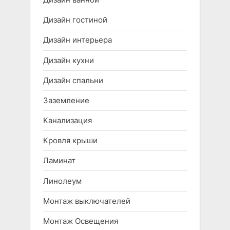
Дизайн гостиной
Дизайн интерьера
Дизайн кухни
Дизайн спальни
Заземление
Канализация
Кровля крыши
Ламинат
Линолеум
Монтаж выключателей
Монтаж Освещения