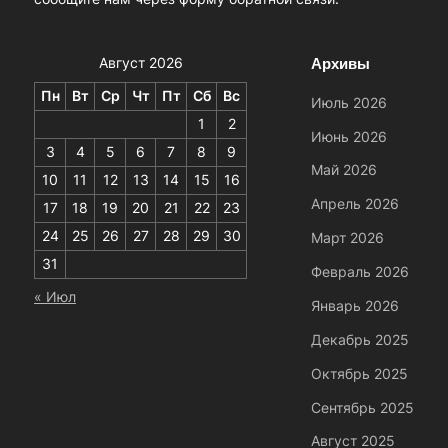
Архивы
Август 2026
Пн
Вт
Ср
Чт
Пт
Сб
Вс
Июль 2026
1
2
Июнь 2026
3
4
5
6
7
8
9
Май 2026
10
11
12
13
14
15
16
Апрель 2026
17
18
19
20
21
22
23
24
25
26
27
28
29
30
Март 2026
31
Февраль 2026
« Июл
Январь 2026
Декабрь 2025
Октябрь 2025
Сентябрь 2025
Август 2025