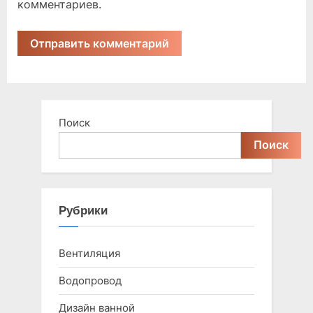
комментариев.
Поиск
Поиск
Рубрики
Вентиляция
Водопровод
Дизайн ванной