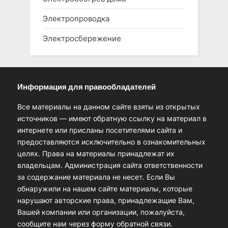
Электропроводка
Электросбережение
Информация для правообладателей
Все материалы на данном сайте взяты из открытых
источников — имеют обратную ссылку на материал в
интернете или присланы посетителями сайта и
предоставляются исключительно в ознакомительных
целях. Права на материалы принадлежат их
владельцам. Администрация сайта ответственности
за содержание материала не несет. Если Вы
обнаружили на нашем сайте материалы, которые
нарушают авторские права, принадлежащие Вам,
Вашей компании или организации, пожалуйста,
сообщите нам через форму обратной связи.