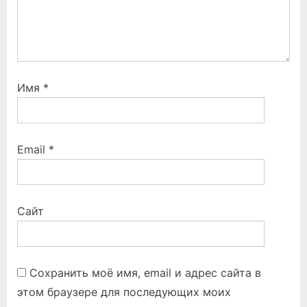
Имя
*
Email
*
Сайт
Сохранить моё имя, email и адрес сайта в
этом браузере для последующих моих