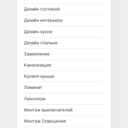
Дизайн гостиной
Дизайн интерьера
Дизайн кухни
Дизайн спальни
Заземление
Канализация
Кровля крыши
Ламинат
Линолеум
Монтаж выключателей
Монтаж Освещения