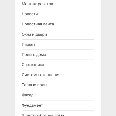
Монтаж розеток
Новости
Новостная лента
Окна и двери
Паркет
Полы в доме
Сантехника
Системы отопления
Теплые полы
Фасад
Фундамент
Электрообогрев дома