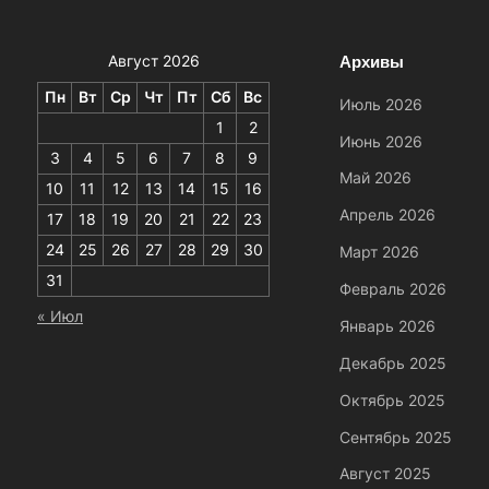
Архивы
Август 2026
Пн
Вт
Ср
Чт
Пт
Сб
Вс
Июль 2026
1
2
Июнь 2026
3
4
5
6
7
8
9
Май 2026
10
11
12
13
14
15
16
Апрель 2026
17
18
19
20
21
22
23
24
25
26
27
28
29
30
Март 2026
31
Февраль 2026
« Июл
Январь 2026
Декабрь 2025
Октябрь 2025
Сентябрь 2025
Август 2025