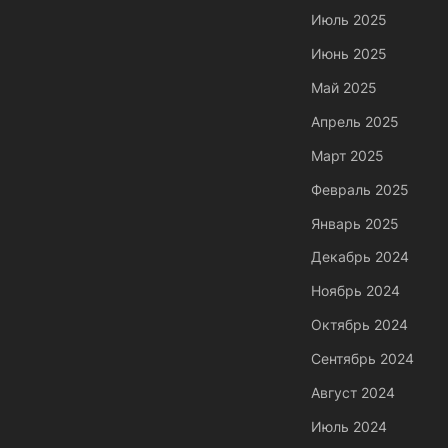
Июль 2025
Июнь 2025
Май 2025
Апрель 2025
Март 2025
Февраль 2025
Январь 2025
Декабрь 2024
Ноябрь 2024
Октябрь 2024
Сентябрь 2024
Август 2024
Июль 2024