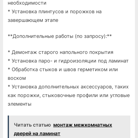
необходимости
* Установка плинтусов и порожков на
завершающем этапе
**Дополнительные работы (по запросу):**
* Демонтаж старого напольного покрытия
* Установка паро- и гидроизоляции под ламинат
* Обработка стыков и швов герметиком или
воском
* Установка дополнительных аксессуаров, таких
как порожки, стыковочные профили или угловые
элементы
Читать статью
монтаж межкомнатных
дверей на ламинат