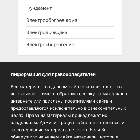
Фундамент
Электрообогрев дома
Электропроводка
Электросбережение
Информация для правообладателей
Все материалы на данном сайте взяты из открытых
источников — имеют обратную ссылку на материал в
интернете или присланы посетителями сайта и
предоставляются исключительно в ознакомительных
целях. Права на материалы принадлежат их
владельцам. Администрация сайта ответственности
за содержание материала не несет. Если Вы
обнаружили на нашем сайте материалы, которые