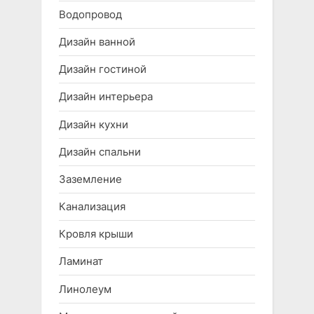
Водопровод
Дизайн ванной
Дизайн гостиной
Дизайн интерьера
Дизайн кухни
Дизайн спальни
Заземление
Канализация
Кровля крыши
Ламинат
Линолеум