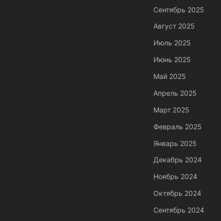
Сентябрь 2025
Август 2025
Июль 2025
Июнь 2025
Май 2025
Апрель 2025
Март 2025
Февраль 2025
Январь 2025
Декабрь 2024
Ноябрь 2024
Октябрь 2024
Сентябрь 2024