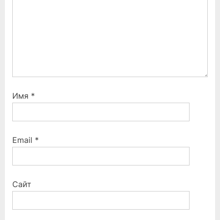
Имя
*
Email
*
Сайт