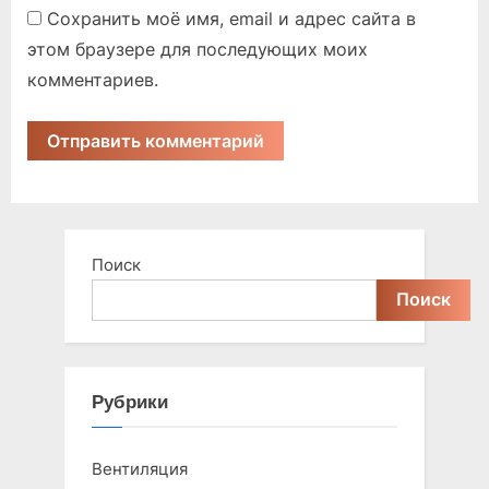
Сохранить моё имя, email и адрес сайта в
этом браузере для последующих моих
комментариев.
Поиск
Поиск
Рубрики
Вентиляция