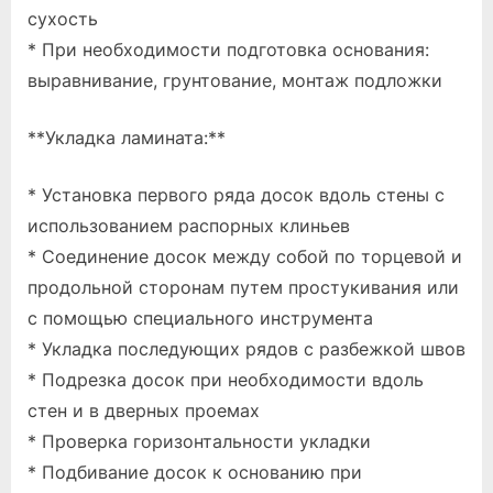
сухость
* При необходимости подготовка основания:
выравнивание, грунтование, монтаж подложки
**Укладка ламината:**
* Установка первого ряда досок вдоль стены с
использованием распорных клиньев
* Соединение досок между собой по торцевой и
продольной сторонам путем простукивания или
с помощью специального инструмента
* Укладка последующих рядов с разбежкой швов
* Подрезка досок при необходимости вдоль
стен и в дверных проемах
* Проверка горизонтальности укладки
* Подбивание досок к основанию при