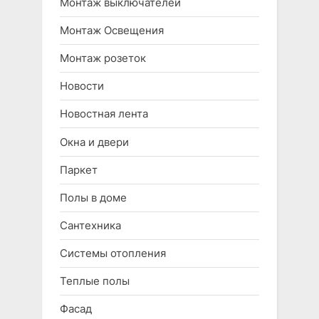
Монтаж выключателей
Монтаж Освещения
Монтаж розеток
Новости
Новостная лента
Окна и двери
Паркет
Полы в доме
Сантехника
Системы отопления
Теплые полы
Фасад