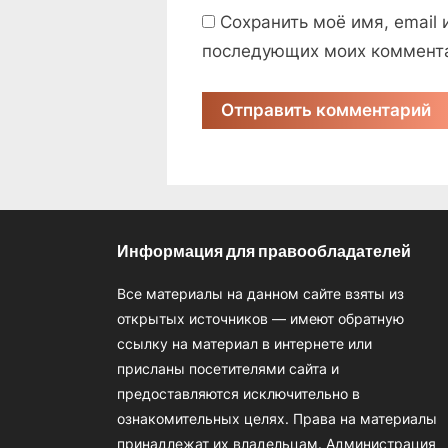
Сохранить моё имя, email 
последующих моих коммент
Информация для правообладателей
Все материалы на данном сайте взяты из
открытых источников — имеют обратную
ссылку на материал в интернете или
присланы посетителями сайта и
предоставляются исключительно в
ознакомительных целях. Права на материалы
принадлежат их владельцам. Администрация