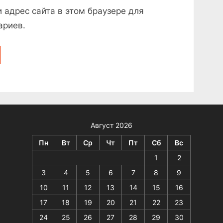
и адрес сайта в этом браузере для
ариев.
Август 2026
Пн
Вт
Ср
Чт
Пт
Сб
Вс
1
2
3
4
5
6
7
8
9
10
11
12
13
14
15
16
17
18
19
20
21
22
23
24
25
26
27
28
29
30