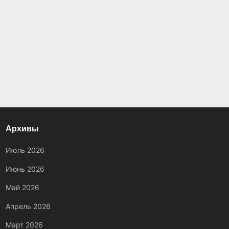
Архивы
Июль 2026
Июнь 2026
Май 2026
Апрель 2026
Март 2026