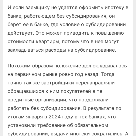
И если заемщику не удается оформить ипотеку в
банке, работающем без субсидирования, он
берет ее в банке, где условие о субсидировании
действует. Это может приводить к повышению
стоимости квартиры, потому что в нее могут
закладываться расходы на субсидирование.
Похожим образом положение дел складывалось
на первичном рынке ровно год назад. Тогда
точно так же застройщики перенаправляли
обращавшихся к ним покупателей в те
кредитные организации, что продолжали
работать без субсидирования. В результате по
итогам января в 2024 году в тех банках, что
установили требование об обязательном
субсидировании, выдачи ипотеки сократились. А