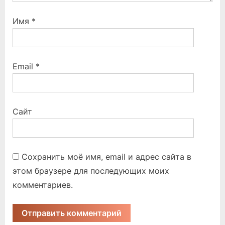
Имя
*
Email
*
Сайт
Сохранить моё имя, email и адрес сайта в
этом браузере для последующих моих
комментариев.