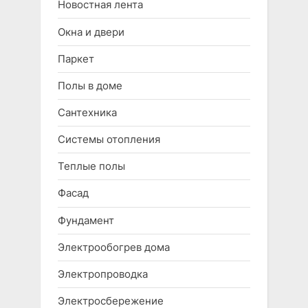
Новостная лента
Окна и двери
Паркет
Полы в доме
Сантехника
Системы отопления
Теплые полы
Фасад
Фундамент
Электрообогрев дома
Электропроводка
Электросбережение