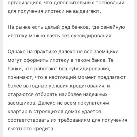
организациях, что дополнительных требований
для получения ипотеки не выдвигают.
На рынке есть целый ряд банков, где семейную
ипотеку можно взять без субсидирования.
Однако на практике далеко не все заемщики
могут оформить ипотеку в таком банке. Те
банки, что работают без субсидирования,
понимают, что в настоящий момент предлагают
более выгодные условия кредитования, и
стараются отбирать наиболее надежных
заемщиков. Далеко не всем покупателям
квартир в строящихся домах удается
соответствовать их требованиям для получения
льготного кредита.