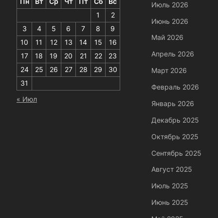
Пн
Вт
Ср
Чт
Пт
Сб
Вс
Июль 2026
1
2
Июнь 2026
3
4
5
6
7
8
9
Май 2026
10
11
12
13
14
15
16
Апрель 2026
17
18
19
20
21
22
23
24
25
26
27
28
29
30
Март 2026
31
Февраль 2026
« Июл
Январь 2026
Декабрь 2025
Октябрь 2025
Сентябрь 2025
Август 2025
Июль 2025
Июнь 2025