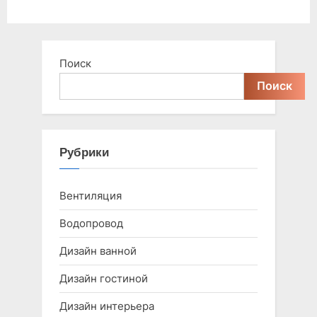
Поиск
Поиск
Рубрики
Вентиляция
Водопровод
Дизайн ванной
Дизайн гостиной
Дизайн интерьера