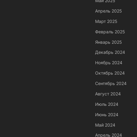
Май 2025
Апрель 2025
Март 2025
Февраль 2025
Январь 2025
Декабрь 2024
Ноябрь 2024
Октябрь 2024
Сентябрь 2024
Август 2024
Июль 2024
Июнь 2024
Май 2024
Апрель 2024