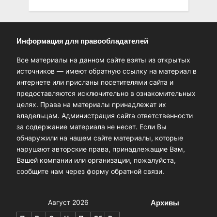
Информация для правообладателей
Все материалы на данном сайте взяты из открытых
источников — имеют обратную ссылку на материал в
интернете или присланы посетителями сайта и
предоставляются исключительно в ознакомительных
целях. Права на материалы принадлежат их
владельцам. Администрация сайта ответственности
за содержание материала не несет. Если Вы
обнаружили на нашем сайте материалы, которые
нарушают авторские права, принадлежащие Вам,
Вашей компании или организации, пожалуйста,
сообщите нам через форму обратной связи.
Архивы
Август 2026