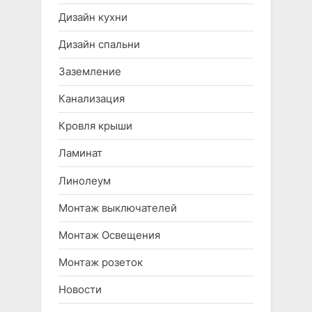
Дизайн кухни
Дизайн спальни
Заземление
Канализация
Кровля крыши
Ламинат
Линолеум
Монтаж выключателей
Монтаж Освещения
Монтаж розеток
Новости