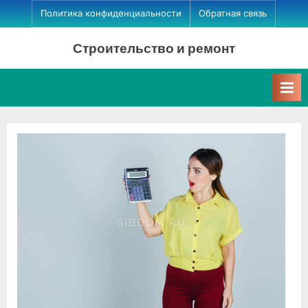
Skip
Политика конфиденциальности
Обратная связь
to
Строительство и ремонт
content