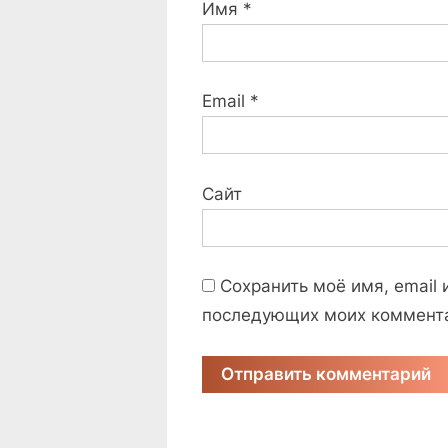
Имя
*
Email
*
Сайт
Сохранить моё имя, email 
последующих моих коммент