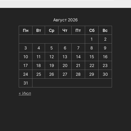
Август 2026
Пн
Вт
Ср
Чт
Пт
Сб
Вс
1
2
3
4
5
6
7
8
9
10
11
12
13
14
15
16
17
18
19
20
21
22
23
24
25
26
27
28
29
30
31
« Июл