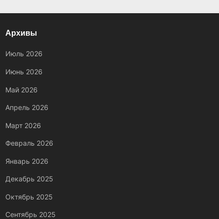
Архивы
Июль 2026
Июнь 2026
Май 2026
Апрель 2026
Март 2026
Февраль 2026
Январь 2026
Декабрь 2025
Октябрь 2025
Сентябрь 2025