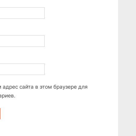
и адрес сайта в этом браузере для
ариев.