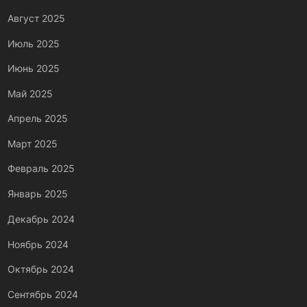
Август 2025
Июль 2025
Июнь 2025
Май 2025
Апрель 2025
Март 2025
Февраль 2025
Январь 2025
Декабрь 2024
Ноябрь 2024
Октябрь 2024
Сентябрь 2024