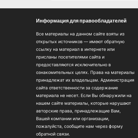
Информация для правообладателей
Все материалы на данном сайте взяты из
открытых источников — имеют обратную
ссылку на материал в интернете или
присланы посетителями сайта и
предоставляются исключительно в
ознакомительных целях. Права на материалы
принадлежат их владельцам. Администрация
сайта ответственности за содержание
материала не несет. Если Вы обнаружили на
нашем сайте материалы, которые нарушают
авторские права, принадлежащие Вам,
Вашей компании или организации,
пожалуйста, сообщите нам через форму
обратной связи.