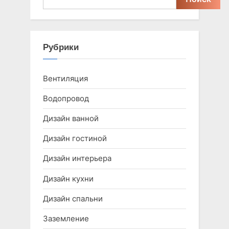
Рубрики
Вентиляция
Водопровод
Дизайн ванной
Дизайн гостиной
Дизайн интерьера
Дизайн кухни
Дизайн спальни
Заземление