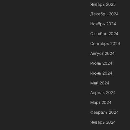
Январь 2025
Декабрь 2024
Ноябрь 2024
Октябрь 2024
Сентябрь 2024
Август 2024
Июль 2024
Июнь 2024
Май 2024
Апрель 2024
Март 2024
Февраль 2024
Январь 2024