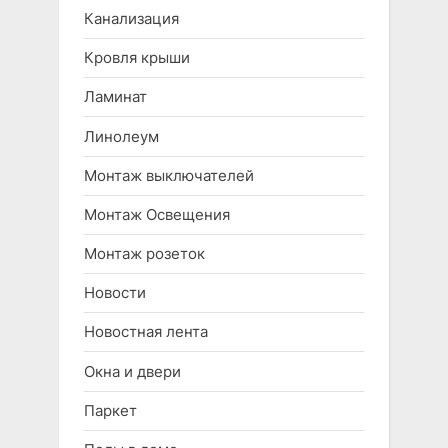
Канализация
Кровля крыши
Ламинат
Линолеум
Монтаж выключателей
Монтаж Освещения
Монтаж розеток
Новости
Новостная лента
Окна и двери
Паркет