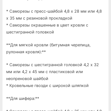
* Саморезы с пресс-шайбой 4,8 x 28 мм или 4,8
x 35 мм с резиновой прокладкой
* Саморезы окрашенные в цвет кровли с
шестигранной головкой
**Для мягкой кровли (битумная черепица,
рулонная кровля):**
* Саморезы с шестигранной головкой 4,2 x 32
мм или 4,2 x 45 мм с пластиковой или
неопреновой шайбой
* Кровельные гвозди с широкой шляпкой
**Для шифера:**