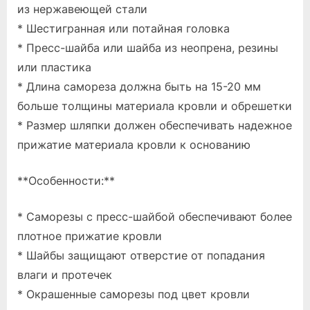
из нержавеющей стали
* Шестигранная или потайная головка
* Пресс-шайба или шайба из неопрена, резины
или пластика
* Длина самореза должна быть на 15-20 мм
больше толщины материала кровли и обрешетки
* Размер шляпки должен обеспечивать надежное
прижатие материала кровли к основанию
**Особенности:**
* Саморезы с пресс-шайбой обеспечивают более
плотное прижатие кровли
* Шайбы защищают отверстие от попадания
влаги и протечек
* Окрашенные саморезы под цвет кровли