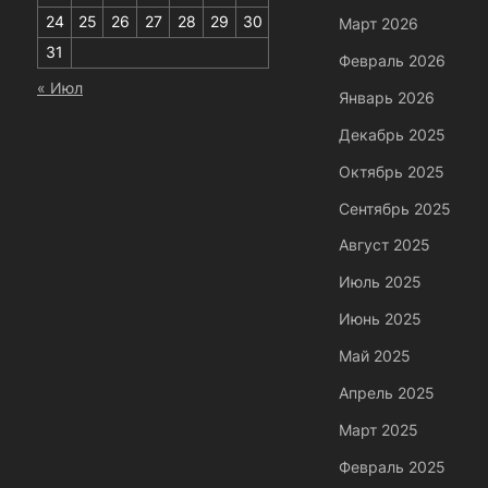
24
25
26
27
28
29
30
Март 2026
31
Февраль 2026
« Июл
Январь 2026
Декабрь 2025
Октябрь 2025
Сентябрь 2025
Август 2025
Июль 2025
Июнь 2025
Май 2025
Апрель 2025
Март 2025
Февраль 2025