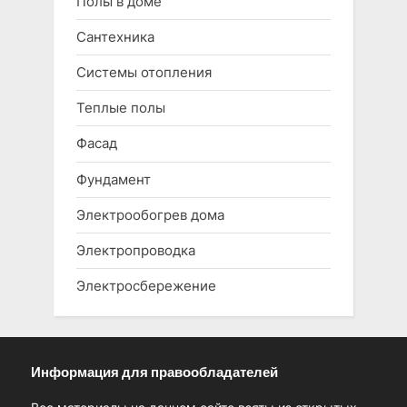
Полы в доме
Сантехника
Системы отопления
Теплые полы
Фасад
Фундамент
Электрообогрев дома
Электропроводка
Электросбережение
Информация для правообладателей