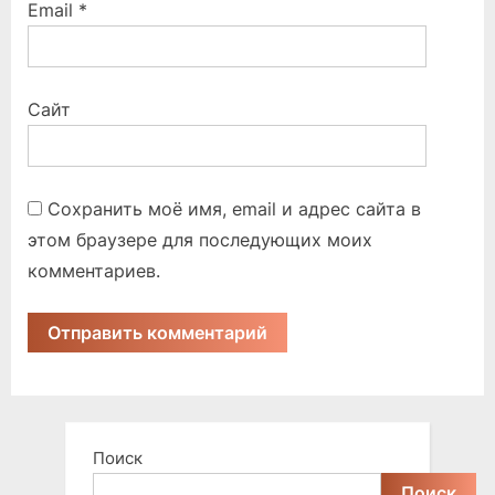
Email
*
Сайт
Сохранить моё имя, email и адрес сайта в
этом браузере для последующих моих
комментариев.
Поиск
Поиск