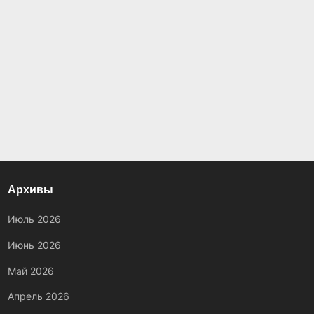
Архивы
Июль 2026
Июнь 2026
Май 2026
Апрель 2026