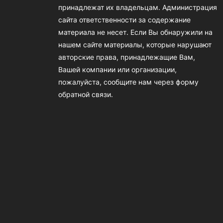
принадлежат их владельцам. Администрация
сайта ответственности за содержание
материала не несет. Если Вы обнаружили на
нашем сайте материалы, которые нарушают
авторские права, принадлежащие Вам,
Вашей компании или организации,
пожалуйста, сообщите нам через форму
обратной связи.