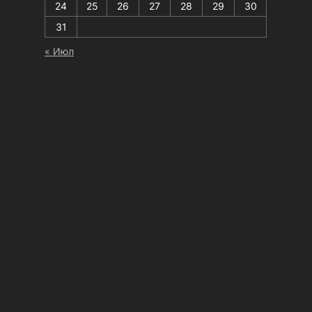
24
25
26
27
28
29
30
31
« Июл