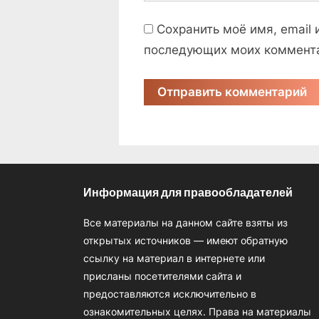
Сохранить моё имя, email 
последующих моих коммент
Информация для правообладателей
Все материалы на данном сайте взяты из
открытых источников — имеют обратную
ссылку на материал в интернете или
присланы посетителями сайта и
предоставляются исключительно в
ознакомительных целях. Права на материалы