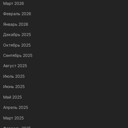
Март 2026
Февраль 2026
Январь 2026
Декабрь 2025
Октябрь 2025
Сентябрь 2025
Август 2025
Июль 2025
Июнь 2025
Май 2025
Апрель 2025
Март 2025