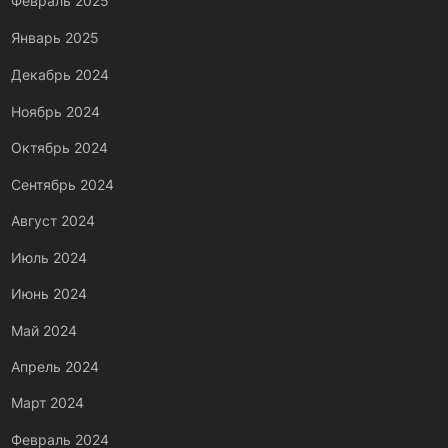
Февраль 2025
Январь 2025
Декабрь 2024
Ноябрь 2024
Октябрь 2024
Сентябрь 2024
Август 2024
Июль 2024
Июнь 2024
Май 2024
Апрель 2024
Март 2024
Февраль 2024