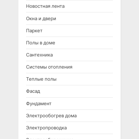
Новостная лента
Окна и двери
Паркет
Полы в доме
Сантехника
Системы отопления
Теплые полы
Фасад
Фундамент
Электрообогрев дома
Электропроводка