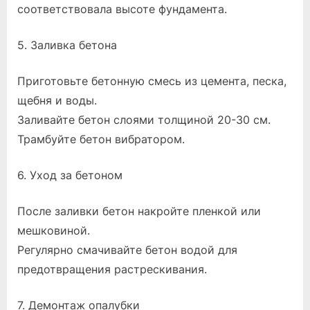
соответствовала высоте фундамента.
5. Заливка бетона
Приготовьте бетонную смесь из цемента, песка,
щебня и воды.
Заливайте бетон слоями толщиной 20-30 см.
Трамбуйте бетон вибратором.
6. Уход за бетоном
После заливки бетон накройте пленкой или
мешковиной.
Регулярно смачивайте бетон водой для
предотвращения растрескивания.
7. Демонтаж опалубки