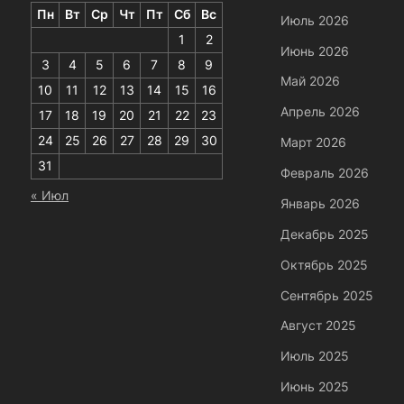
Пн
Вт
Ср
Чт
Пт
Сб
Вс
Июль 2026
1
2
Июнь 2026
3
4
5
6
7
8
9
Май 2026
10
11
12
13
14
15
16
Апрель 2026
17
18
19
20
21
22
23
24
25
26
27
28
29
30
Март 2026
31
Февраль 2026
« Июл
Январь 2026
Декабрь 2025
Октябрь 2025
Сентябрь 2025
Август 2025
Июль 2025
Июнь 2025