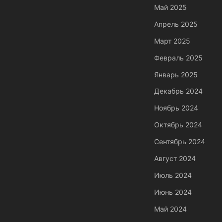
Май 2025
Апрель 2025
Март 2025
Февраль 2025
Январь 2025
Декабрь 2024
Ноябрь 2024
Октябрь 2024
Сентябрь 2024
Август 2024
Июль 2024
Июнь 2024
Май 2024