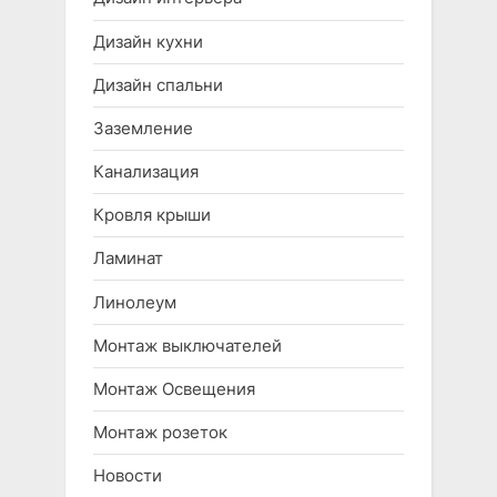
Дизайн кухни
Дизайн спальни
Заземление
Канализация
Кровля крыши
Ламинат
Линолеум
Монтаж выключателей
Монтаж Освещения
Монтаж розеток
Новости