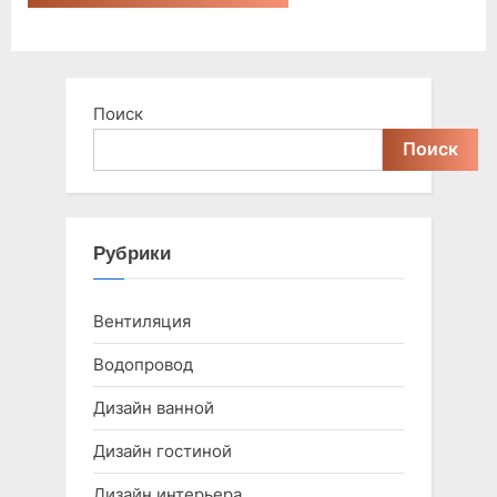
Поиск
Поиск
Рубрики
Вентиляция
Водопровод
Дизайн ванной
Дизайн гостиной
Дизайн интерьера