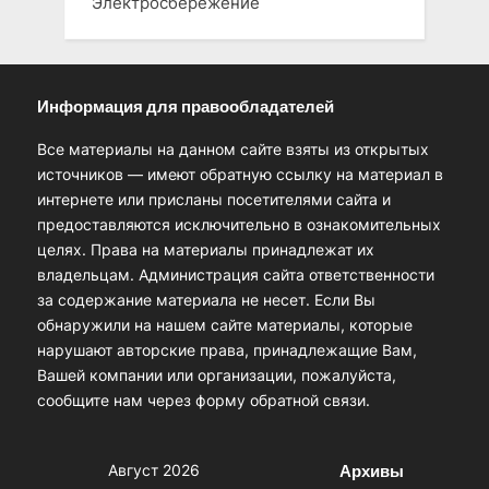
Электросбережение
Информация для правообладателей
Все материалы на данном сайте взяты из открытых
источников — имеют обратную ссылку на материал в
интернете или присланы посетителями сайта и
предоставляются исключительно в ознакомительных
целях. Права на материалы принадлежат их
владельцам. Администрация сайта ответственности
за содержание материала не несет. Если Вы
обнаружили на нашем сайте материалы, которые
нарушают авторские права, принадлежащие Вам,
Вашей компании или организации, пожалуйста,
сообщите нам через форму обратной связи.
Архивы
Август 2026