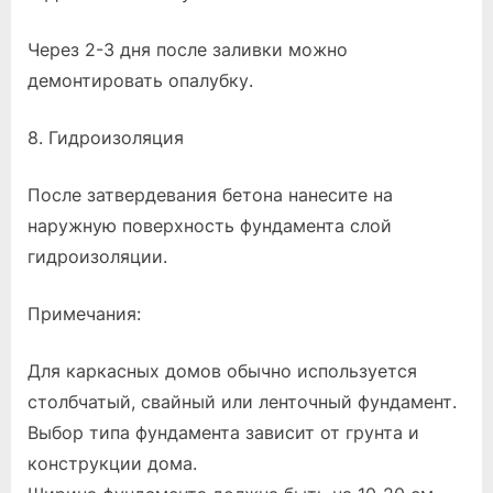
Через 2-3 дня после заливки можно
демонтировать опалубку.
8. Гидроизоляция
После затвердевания бетона нанесите на
наружную поверхность фундамента слой
гидроизоляции.
Примечания:
Для каркасных домов обычно используется
столбчатый, свайный или ленточный фундамент.
Выбор типа фундамента зависит от грунта и
конструкции дома.