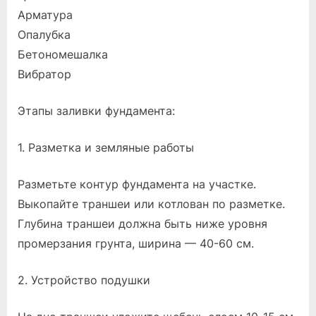
Арматура
Опалубка
Бетономешалка
Вибратор
Этапы заливки фундамента:
1. Разметка и земляные работы
Разметьте контур фундамента на участке.
Выкопайте траншеи или котлован по разметке.
Глубина траншеи должна быть ниже уровня
промерзания грунта, ширина — 40-60 см.
2. Устройство подушки