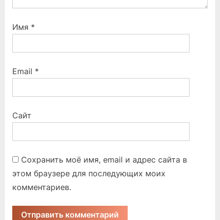
Имя
*
Email
*
Сайт
Сохранить моё имя, email и адрес сайта в
этом браузере для последующих моих
комментариев.