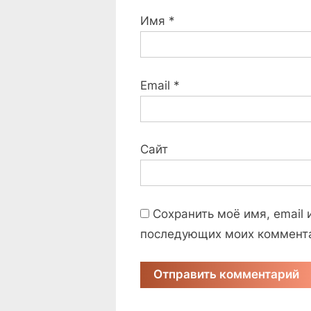
Имя
*
Email
*
Сайт
Сохранить моё имя, email 
последующих моих коммент