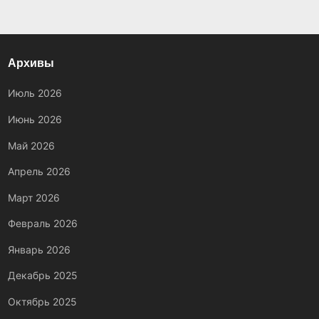
Архивы
Июль 2026
Июнь 2026
Май 2026
Апрель 2026
Март 2026
Февраль 2026
Январь 2026
Декабрь 2025
Октябрь 2025