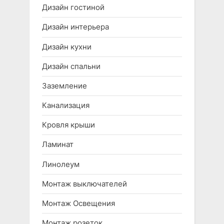
Дизайн гостиной
Дизайн интерьера
Дизайн кухни
Дизайн спальни
Заземление
Канализация
Кровля крыши
Ламинат
Линолеум
Монтаж выключателей
Монтаж Освещения
Монтаж розеток