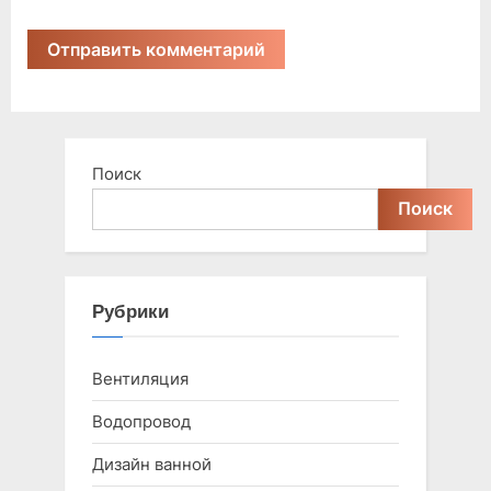
Поиск
Поиск
Рубрики
Вентиляция
Водопровод
Дизайн ванной