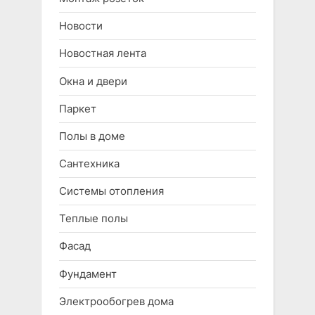
Новости
Новостная лента
Окна и двери
Паркет
Полы в доме
Сантехника
Системы отопления
Теплые полы
Фасад
Фундамент
Электрообогрев дома