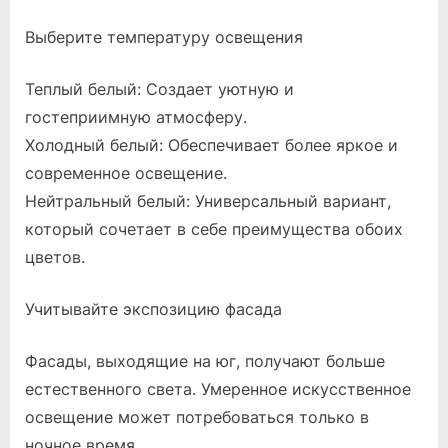
Выберите температуру освещения
Теплый белый: Создает уютную и
гостеприимную атмосферу.
Холодный белый: Обеспечивает более яркое и
современное освещение.
Нейтральный белый: Универсальный вариант,
который сочетает в себе преимущества обоих
цветов.
Учитывайте экспозицию фасада
Фасады, выходящие на юг, получают больше
естественного света. Умеренное искусственное
освещение может потребоваться только в
ночное время.