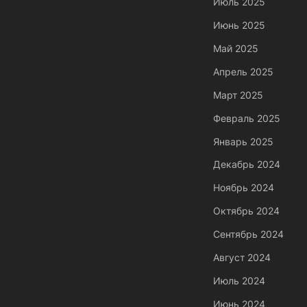
Июль 2025
Июнь 2025
Май 2025
Апрель 2025
Март 2025
Февраль 2025
Январь 2025
Декабрь 2024
Ноябрь 2024
Октябрь 2024
Сентябрь 2024
Август 2024
Июль 2024
Июнь 2024