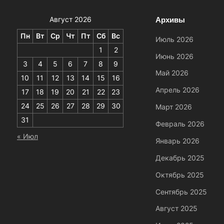
Архивы
Август 2026
Пн
Вт
Ср
Чт
Пт
Сб
Вс
Июль 2026
1
2
Июнь 2026
3
4
5
6
7
8
9
Май 2026
10
11
12
13
14
15
16
Апрель 2026
17
18
19
20
21
22
23
24
25
26
27
28
29
30
Март 2026
31
Февраль 2026
« Июл
Январь 2026
Декабрь 2025
Октябрь 2025
Сентябрь 2025
Август 2025