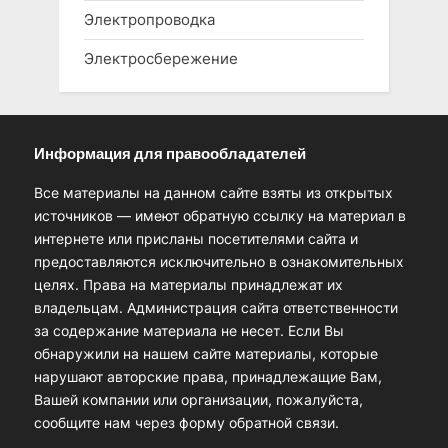
Электропроводка
Электросбережение
Информация для правообладателей
Все материалы на данном сайте взяты из открытых
источников — имеют обратную ссылку на материал в
интернете или присланы посетителями сайта и
предоставляются исключительно в ознакомительных
целях. Права на материалы принадлежат их
владельцам. Администрация сайта ответственности
за содержание материала не несет. Если Вы
обнаружили на нашем сайте материалы, которые
нарушают авторские права, принадлежащие Вам,
Вашей компании или организации, пожалуйста,
сообщите нам через форму обратной связи.