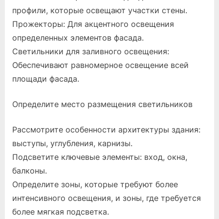
профили, которые освещают участки стены.
Прожекторы: Для акцентного освещения
определенных элементов фасада.
Светильники для заливного освещения:
Обеспечивают равномерное освещение всей
площади фасада.
Определите место размещения светильников
Рассмотрите особенности архитектуры здания:
выступы, углубления, карнизы.
Подсветите ключевые элементы: вход, окна,
балконы.
Определите зоны, которые требуют более
интенсивного освещения, и зоны, где требуется
более мягкая подсветка.