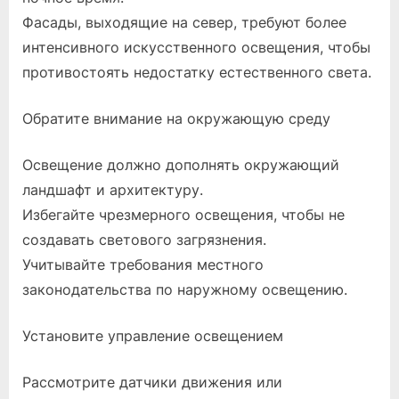
Фасады, выходящие на север, требуют более
интенсивного искусственного освещения, чтобы
противостоять недостатку естественного света.
Обратите внимание на окружающую среду
Освещение должно дополнять окружающий
ландшафт и архитектуру.
Избегайте чрезмерного освещения, чтобы не
создавать светового загрязнения.
Учитывайте требования местного
законодательства по наружному освещению.
Установите управление освещением
Рассмотрите датчики движения или