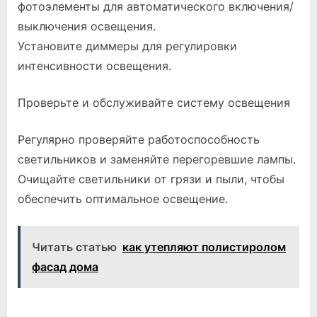
фотоэлементы для автоматического включения/
выключения освещения.
Установите диммеры для регулировки
интенсивности освещения.
Проверьте и обслуживайте систему освещения
Регулярно проверяйте работоспособность
светильников и заменяйте перегоревшие лампы.
Очищайте светильники от грязи и пыли, чтобы
обеспечить оптимальное освещение.
Читать статью
как утепляют полистиролом
фасад дома