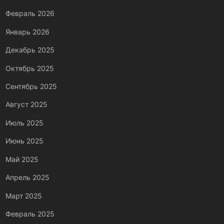
Февраль 2026
Январь 2026
Декабрь 2025
Октябрь 2025
Сентябрь 2025
Август 2025
Июль 2025
Июнь 2025
Май 2025
Апрель 2025
Март 2025
Февраль 2025