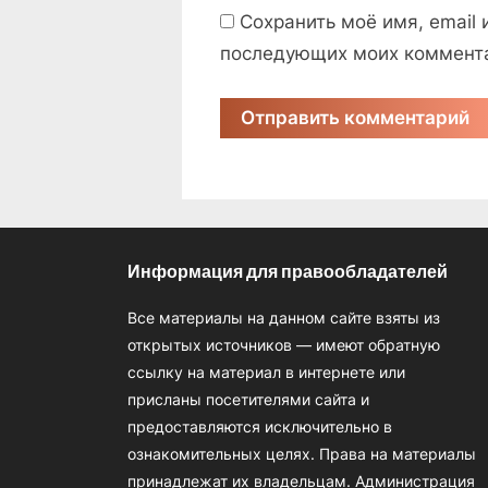
Сохранить моё имя, email 
последующих моих коммент
Информация для правообладателей
Все материалы на данном сайте взяты из
открытых источников — имеют обратную
ссылку на материал в интернете или
присланы посетителями сайта и
предоставляются исключительно в
ознакомительных целях. Права на материалы
принадлежат их владельцам. Администрация