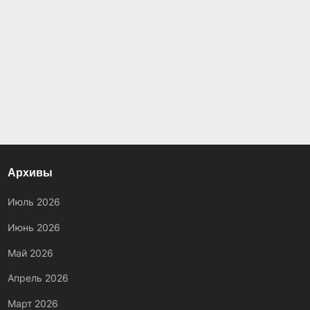
Архивы
Июль 2026
Июнь 2026
Май 2026
Апрель 2026
Март 2026