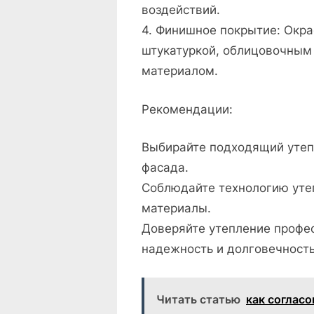
воздействий.
4. Финишное покрытие: Окра
штукатуркой, облицовочным
материалом.
Рекомендации:
Выбирайте подходящий утепл
фасада.
Соблюдайте технологию уте
материалы.
Доверяйте утепление профе
надежность и долговечность
Читать статью
как согласо