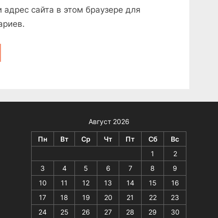
и адрес сайта в этом браузере для
ариев.
Август 2026
Пн
Вт
Ср
Чт
Пт
Сб
Вс
1
2
3
4
5
6
7
8
9
10
11
12
13
14
15
16
17
18
19
20
21
22
23
24
25
26
27
28
29
30