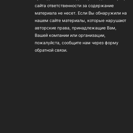
сайта ответственности за содержание
материала не несет. Если Вы обнаружили на
нашем сайте материалы, которые нарушают
авторские права, принадлежащие Вам,
Вашей компании или организации,
пожалуйста, сообщите нам через форму
обратной связи.