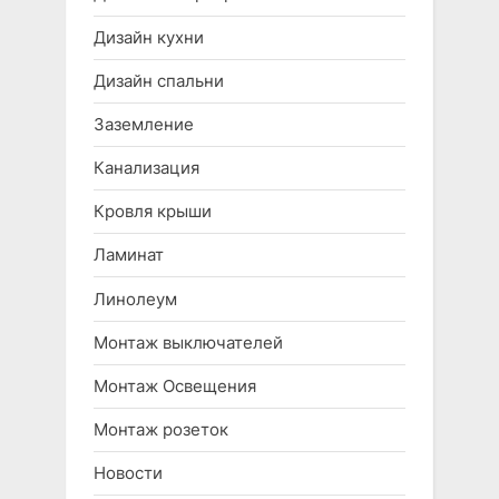
Дизайн кухни
Дизайн спальни
Заземление
Канализация
Кровля крыши
Ламинат
Линолеум
Монтаж выключателей
Монтаж Освещения
Монтаж розеток
Новости