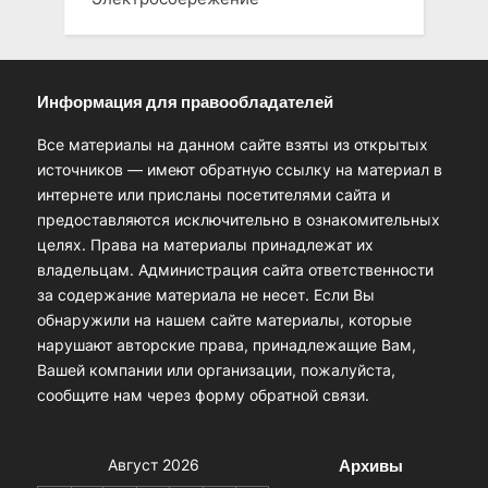
Информация для правообладателей
Все материалы на данном сайте взяты из открытых
источников — имеют обратную ссылку на материал в
интернете или присланы посетителями сайта и
предоставляются исключительно в ознакомительных
целях. Права на материалы принадлежат их
владельцам. Администрация сайта ответственности
за содержание материала не несет. Если Вы
обнаружили на нашем сайте материалы, которые
нарушают авторские права, принадлежащие Вам,
Вашей компании или организации, пожалуйста,
сообщите нам через форму обратной связи.
Архивы
Август 2026