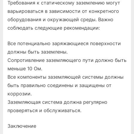
Требования к статическому заземлению могут
варьироваться в зависимости от конкретного
оборудования и окружающей среды. Важно
соблюдать следующие рекомендации:
Все потенциально заряжающиеся поверхности
должны быть заземлены.
Сопротивление заземляющего пути должно быть
меньше 10 Ом.
Все компоненты заземляющей системы должны
быть правильно соединены и защищены от
коррозии.
Заземляющая система должна регулярно
проверяться и обслуживаться.
Заключение