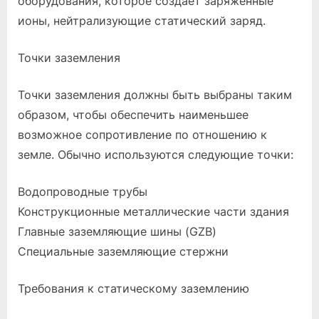
оборудования, которое создает заряженные
ионы, нейтрализующие статический заряд.
Точки заземления
Точки заземления должны быть выбраны таким
образом, чтобы обеспечить наименьшее
возможное сопротивление по отношению к
земле. Обычно используются следующие точки:
Водопроводные трубы
Конструкционные металлические части здания
Главные заземляющие шины (GZB)
Специальные заземляющие стержни
Требования к статическому заземлению