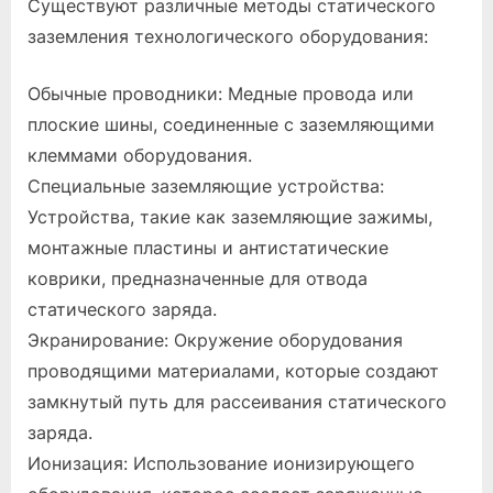
Существуют различные методы статического
заземления технологического оборудования:
Обычные проводники: Медные провода или
плоские шины, соединенные с заземляющими
клеммами оборудования.
Специальные заземляющие устройства:
Устройства, такие как заземляющие зажимы,
монтажные пластины и антистатические
коврики, предназначенные для отвода
статического заряда.
Экранирование: Окружение оборудования
проводящими материалами, которые создают
замкнутый путь для рассеивания статического
заряда.
Ионизация: Использование ионизирующего