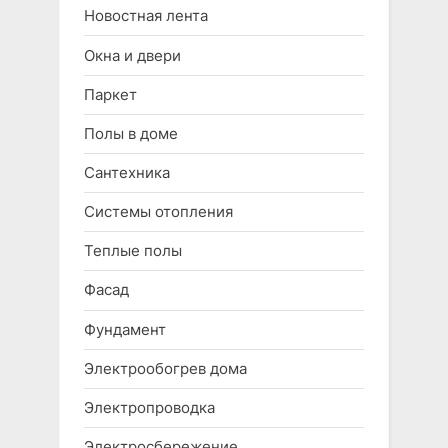
Новостная лента
Окна и двери
Паркет
Полы в доме
Сантехника
Системы отопления
Теплые полы
Фасад
Фундамент
Электрообогрев дома
Электропроводка
Электросбережение