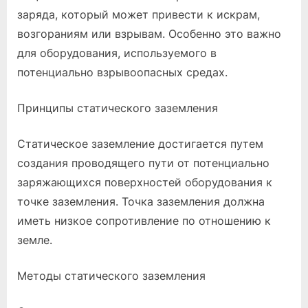
заряда, который может привести к искрам,
возгораниям или взрывам. Особенно это важно
для оборудования, используемого в
потенциально взрывоопасных средах.
Принципы статического заземления
Статическое заземление достигается путем
создания проводящего пути от потенциально
заряжающихся поверхностей оборудования к
точке заземления. Точка заземления должна
иметь низкое сопротивление по отношению к
земле.
Методы статического заземления