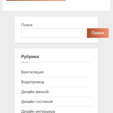
Поиск
Поиск
Рубрики
Вентиляция
Водопровод
Дизайн ванной
Дизайн гостиной
Дизайн интерьера