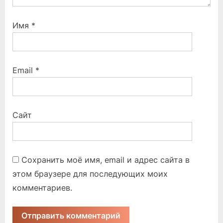
Имя
*
Email
*
Сайт
Сохранить моё имя, email и адрес сайта в
этом браузере для последующих моих
комментариев.