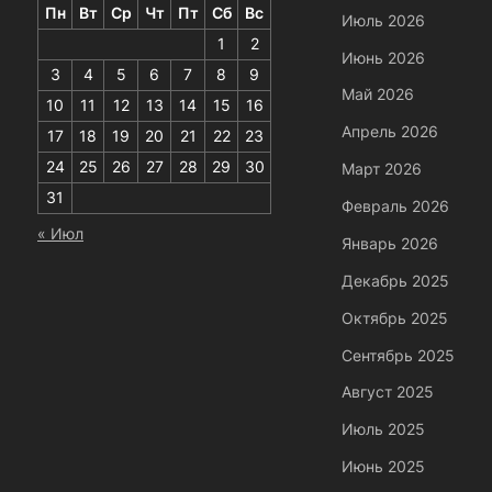
Пн
Вт
Ср
Чт
Пт
Сб
Вс
Июль 2026
1
2
Июнь 2026
3
4
5
6
7
8
9
Май 2026
10
11
12
13
14
15
16
Апрель 2026
17
18
19
20
21
22
23
24
25
26
27
28
29
30
Март 2026
31
Февраль 2026
« Июл
Январь 2026
Декабрь 2025
Октябрь 2025
Сентябрь 2025
Август 2025
Июль 2025
Июнь 2025