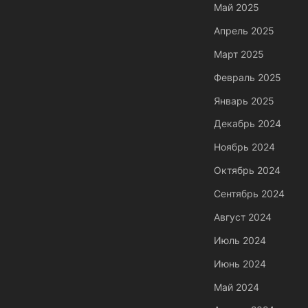
Май 2025
Апрель 2025
Март 2025
Февраль 2025
Январь 2025
Декабрь 2024
Ноябрь 2024
Октябрь 2024
Сентябрь 2024
Август 2024
Июль 2024
Июнь 2024
Май 2024