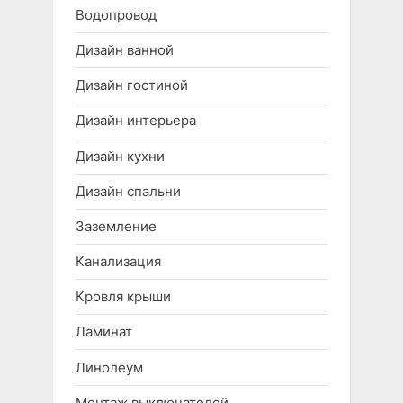
Водопровод
Дизайн ванной
Дизайн гостиной
Дизайн интерьера
Дизайн кухни
Дизайн спальни
Заземление
Канализация
Кровля крыши
Ламинат
Линолеум
Монтаж выключателей