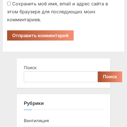
Сохранить моё имя, email и адрес сайта в
этом браузере для последующих моих
комментариев.
Поиск
Поиск
Рубрики
Вентиляция