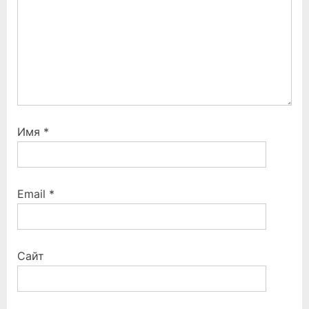
Имя
*
Email
*
Сайт