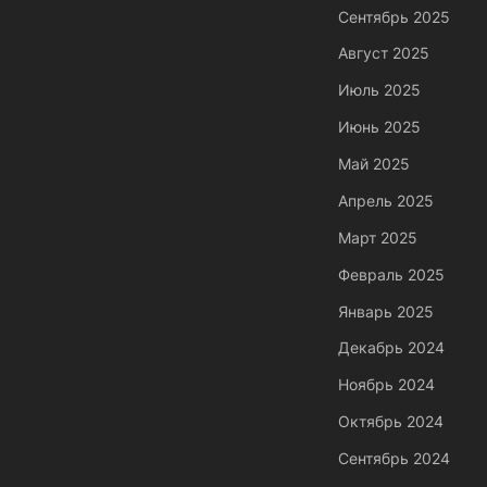
Сентябрь 2025
Август 2025
Июль 2025
Июнь 2025
Май 2025
Апрель 2025
Март 2025
Февраль 2025
Январь 2025
Декабрь 2024
Ноябрь 2024
Октябрь 2024
Сентябрь 2024