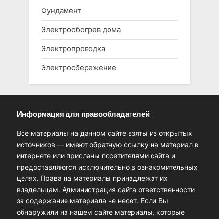
Фундамент
Электрообогрев дома
Электропроводка
Электросбережение
Информация для правообладателей
Все материалы на данном сайте взяты из открытых
источников — имеют обратную ссылку на материал в
интернете или присланы посетителями сайта и
предоставляются исключительно в ознакомительных
целях. Права на материалы принадлежат их
владельцам. Администрация сайта ответственности
за содержание материала не несет. Если Вы
обнаружили на нашем сайте материалы, которые