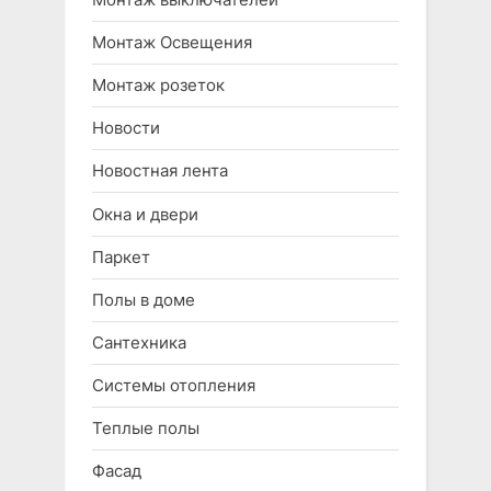
Монтаж Освещения
Монтаж розеток
Новости
Новостная лента
Окна и двери
Паркет
Полы в доме
Сантехника
Системы отопления
Теплые полы
Фасад