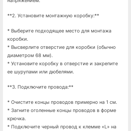
напряжением.
**2. Установите монтажную коробку:**
* Выберите подходящее место для монтажа
коробки.
* Высверлите отверстие для коробки (обычно
диаметром 68 мм).
* Установите коробку в отверстие и закрепите
ее шурупами или дюбелями.
**3. Подключите провода:**
* Очистите концы проводов примерно на 1 см.
* Загните оголенные концы проводов в форме
крючка.
* Подключите черный провод к клемме «L» на