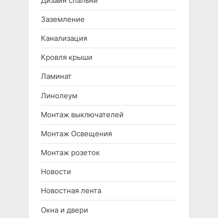
Дизайн спальни
Заземление
Канализация
Кровля крыши
Ламинат
Линолеум
Монтаж выключателей
Монтаж Освещения
Монтаж розеток
Новости
Новостная лента
Окна и двери