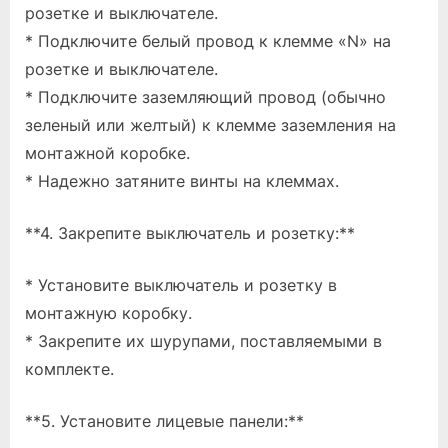
розетке и выключателе.
* Подключите белый провод к клемме «N» на
розетке и выключателе.
* Подключите заземляющий провод (обычно
зеленый или желтый) к клемме заземления на
монтажной коробке.
* Надежно затяните винты на клеммах.
**4. Закрепите выключатель и розетку:**
* Установите выключатель и розетку в
монтажную коробку.
* Закрепите их шурупами, поставляемыми в
комплекте.
**5. Установите лицевые панели:**