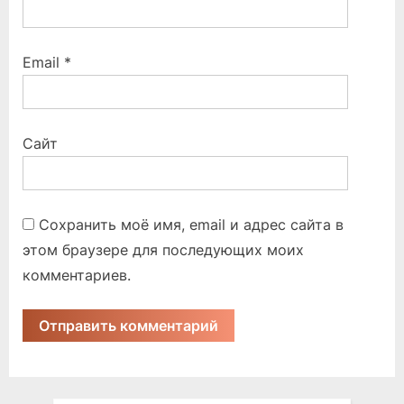
Email
*
Сайт
Сохранить моё имя, email и адрес сайта в
этом браузере для последующих моих
комментариев.