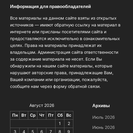
Информация для правообладателей
Все материалы на данном сайте взяты из открытых
источников — имеют обратную ссылку на материал в
интернете или присланы посетителями сайта и
предоставляются исключительно в ознакомительных
целях. Права на материалы принадлежат их
владельцам. Администрация сайта ответственности
за содержание материала не несет. Если Вы
обнаружили на нашем сайте материалы, которые
нарушают авторские права, принадлежащие Вам,
Вашей компании или организации, пожалуйста,
сообщите нам через форму обратной связи.
Архивы
Август 2026
Пн
Вт
Ср
Чт
Пт
Сб
Вс
Июль 2026
1
2
Июнь 2026
3
4
5
6
7
8
9