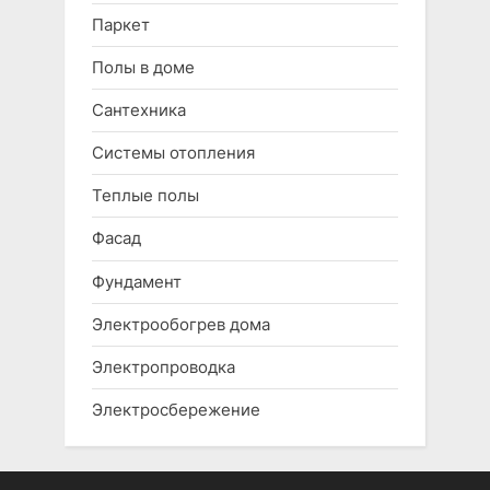
Паркет
Полы в доме
Сантехника
Системы отопления
Теплые полы
Фасад
Фундамент
Электрообогрев дома
Электропроводка
Электросбережение