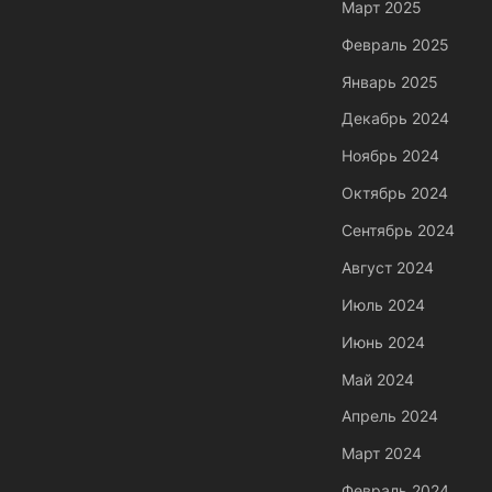
Март 2025
Февраль 2025
Январь 2025
Декабрь 2024
Ноябрь 2024
Октябрь 2024
Сентябрь 2024
Август 2024
Июль 2024
Июнь 2024
Май 2024
Апрель 2024
Март 2024
Февраль 2024