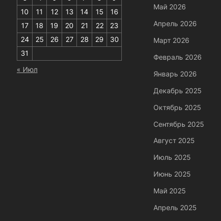
Май 2026
10
11
12
13
14
15
16
Апрель 2026
17
18
19
20
21
22
23
24
25
26
27
28
29
30
Март 2026
31
Февраль 2026
« Июл
Январь 2026
Декабрь 2025
Октябрь 2025
Сентябрь 2025
Август 2025
Июль 2025
Июнь 2025
Май 2025
Апрель 2025