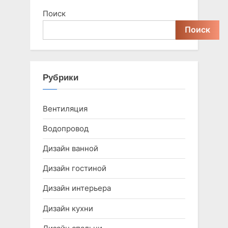
Поиск
Поиск
Рубрики
Вентиляция
Водопровод
Дизайн ванной
Дизайн гостиной
Дизайн интерьера
Дизайн кухни