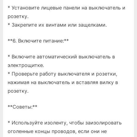
* Установите лицевые панели на выключатель и
розетку.
* Закрепите их винтами или защелками.
**6. Включите питание:**
* Включите автоматический выключатель в
электрощитке.
* Проверьте работу выключателя и розетки,
нажимая на выключатель и вставляя вилку в
розетку.
**Советы:**
* Используйте изоленту, чтобы заизолировать
оголенные концы проводов, если они не