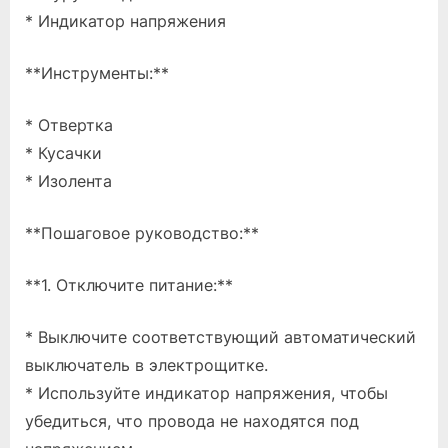
* Индикатор напряжения
**Инструменты:**
* Отвертка
* Кусачки
* Изолента
**Пошаговое руководство:**
**1. Отключите питание:**
* Выключите соответствующий автоматический
выключатель в электрощитке.
* Используйте индикатор напряжения, чтобы
убедиться, что провода не находятся под