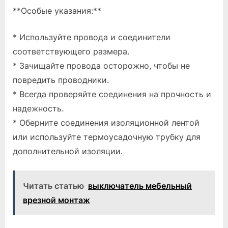
**Особые указания:**
* Используйте провода и соединители
соответствующего размера.
* Зачищайте провода осторожно, чтобы не
повредить проводники.
* Всегда проверяйте соединения на прочность и
надежность.
* Оберните соединения изоляционной лентой
или используйте термоусадочную трубку для
дополнительной изоляции.
Читать статью
выключатель мебельный
врезной монтаж