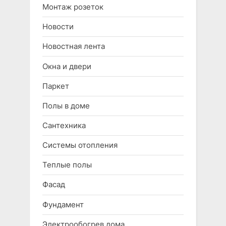
Монтаж розеток
Новости
Новостная лента
Окна и двери
Паркет
Полы в доме
Сантехника
Системы отопления
Теплые полы
Фасад
Фундамент
Электрообогрев дома