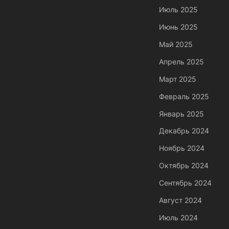
Июль 2025
Июнь 2025
Май 2025
Апрель 2025
Март 2025
Февраль 2025
Январь 2025
Декабрь 2024
Ноябрь 2024
Октябрь 2024
Сентябрь 2024
Август 2024
Июль 2024