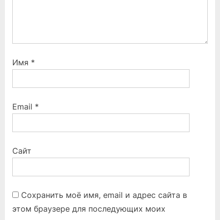
Имя
*
Email
*
Сайт
Сохранить моё имя, email и адрес сайта в
этом браузере для последующих моих