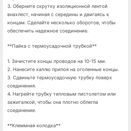
3. Оберните скрутку изоляционной лентой
внахлест, начиная с середины и двигаясь к
концам. Сделайте несколько оборотов, чтобы
обеспечить надежное соединение.
**Пайка с термоусадочной трубкой**
1. Зачистите концы проводов на 10-15 мм.
2. Нанесите каплю припоя на оголенные концы.
3. Сдвиньте термоусадочную трубку поверх
соединения.
4. Нагрейте трубку тепловым пистолетом или
зажигалкой, чтобы она плотно облегла
соединение.
**Клеммная колодка**