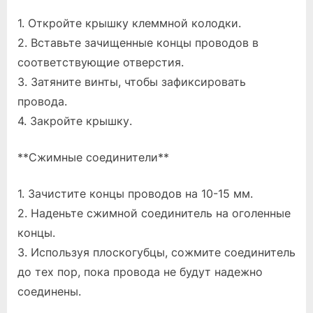
1. Откройте крышку клеммной колодки.
2. Вставьте зачищенные концы проводов в
соответствующие отверстия.
3. Затяните винты, чтобы зафиксировать
провода.
4. Закройте крышку.
**Сжимные соединители**
1. Зачистите концы проводов на 10-15 мм.
2. Наденьте сжимной соединитель на оголенные
концы.
3. Используя плоскогубцы, сожмите соединитель
до тех пор, пока провода не будут надежно
соединены.