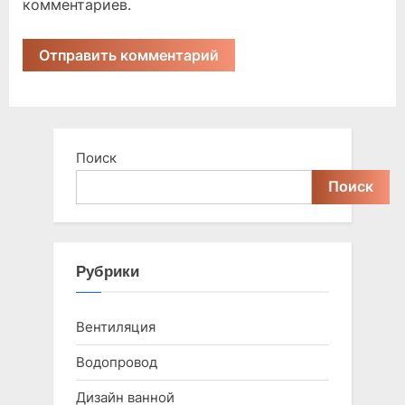
комментариев.
Поиск
Поиск
Рубрики
Вентиляция
Водопровод
Дизайн ванной