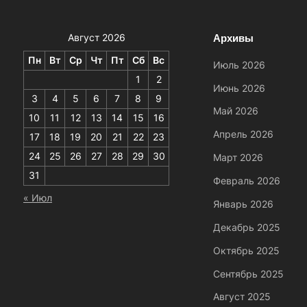
Архивы
Август 2026
Пн
Вт
Ср
Чт
Пт
Сб
Вс
Июль 2026
1
2
Июнь 2026
3
4
5
6
7
8
9
Май 2026
10
11
12
13
14
15
16
Апрель 2026
17
18
19
20
21
22
23
24
25
26
27
28
29
30
Март 2026
31
Февраль 2026
« Июл
Январь 2026
Декабрь 2025
Октябрь 2025
Сентябрь 2025
Август 2025