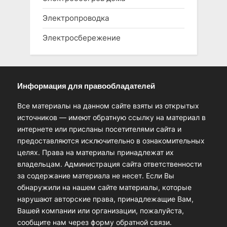
Электропроводка
Электросбережение
Информация для правообладателей
Все материалы на данном сайте взяты из открытых
источников — имеют обратную ссылку на материал в
интернете или присланы посетителями сайта и
предоставляются исключительно в ознакомительных
целях. Права на материалы принадлежат их
владельцам. Администрация сайта ответственности
за содержание материала не несет. Если Вы
обнаружили на нашем сайте материалы, которые
нарушают авторские права, принадлежащие Вам,
Вашей компании или организации, пожалуйста,
сообщите нам через форму обратной связи.