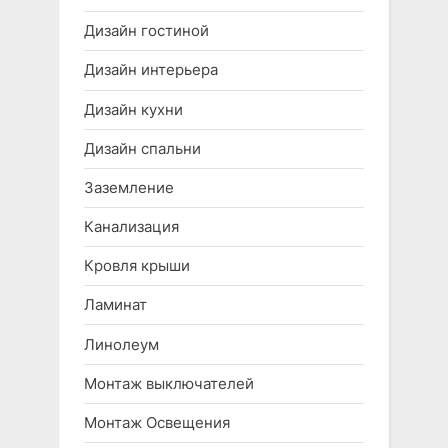
Дизайн гостиной
Дизайн интерьера
Дизайн кухни
Дизайн спальни
Заземление
Канализация
Кровля крыши
Ламинат
Линолеум
Монтаж выключателей
Монтаж Освещения