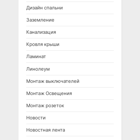
Дизайн спальни
Заземление
Канализация
Кровля крыши
Ламинат
Линолеум
Монтаж выключателей
Монтаж Освещения
Монтаж розеток
Новости
Новостная лента