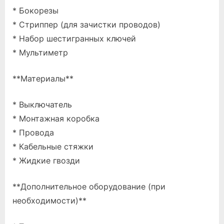
* Бокорезы
* Стриппер (для зачистки проводов)
* Набор шестигранных ключей
* Мультиметр
**Материалы**
* Выключатель
* Монтажная коробка
* Провода
* Кабельные стяжки
* Жидкие гвозди
**Дополнительное оборудование (при
необходимости)**