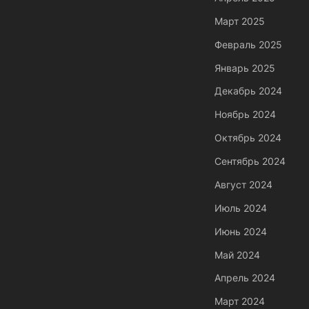
Март 2025
Февраль 2025
Январь 2025
Декабрь 2024
Ноябрь 2024
Октябрь 2024
Сентябрь 2024
Август 2024
Июль 2024
Июнь 2024
Май 2024
Апрель 2024
Март 2024