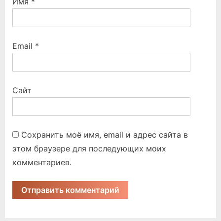
Имя
*
Email
*
Сайт
Сохранить моё имя, email и адрес сайта в
этом браузере для последующих моих
комментариев.