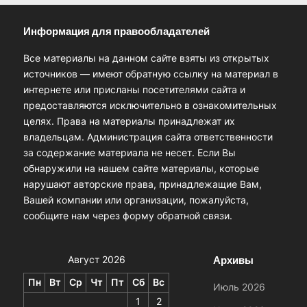
Информация для правообладателей
Все материалы на данном сайте взяты из открытых
источников — имеют обратную ссылку на материал в
интернете или присланы посетителями сайта и
предоставляются исключительно в ознакомительных
целях. Права на материалы принадлежат их
владельцам. Администрация сайта ответственности
за содержание материала не несет. Если Вы
обнаружили на нашем сайте материалы, которые
нарушают авторские права, принадлежащие Вам,
Вашей компании или организации, пожалуйста,
сообщите нам через форму обратной связи.
Архивы
Август 2026
Пн
Вт
Ср
Чт
Пт
Сб
Вс
Июль 2026
1
2