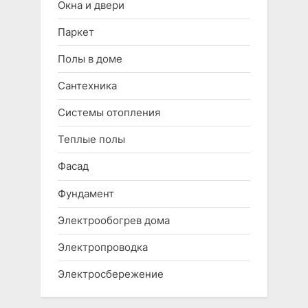
Окна и двери
Паркет
Полы в доме
Сантехника
Системы отопления
Теплые полы
Фасад
Фундамент
Электрообогрев дома
Электропроводка
Электросбережение