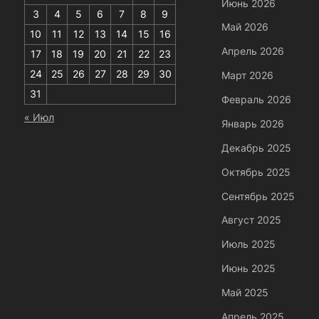
Июнь 2026
3
4
5
6
7
8
9
Май 2026
10
11
12
13
14
15
16
Апрель 2026
17
18
19
20
21
22
23
24
25
26
27
28
29
30
Март 2026
31
Февраль 2026
« Июл
Январь 2026
Декабрь 2025
Октябрь 2025
Сентябрь 2025
Август 2025
Июль 2025
Июнь 2025
Май 2025
Апрель 2025