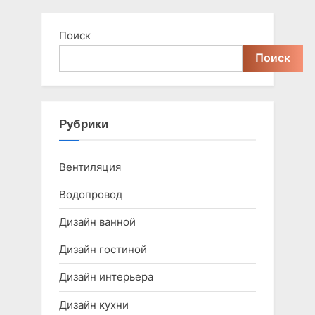
Поиск
Поиск
Рубрики
Вентиляция
Водопровод
Дизайн ванной
Дизайн гостиной
Дизайн интерьера
Дизайн кухни