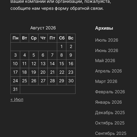
Вашей компании или организации, пожалуйста,
сообщите нам через форму обратной связи.
Архивы
Август 2026
Пн
Вт
Ср
Чт
Пт
Сб
Вс
Июль 2026
1
2
Июнь 2026
3
4
5
6
7
8
9
Май 2026
10
11
12
13
14
15
16
Апрель 2026
17
18
19
20
21
22
23
24
25
26
27
28
29
30
Март 2026
31
Февраль 2026
« Июл
Январь 2026
Декабрь 2025
Октябрь 2025
Сентябрь 2025