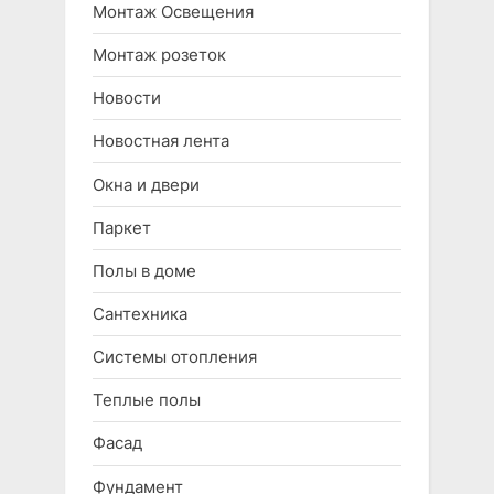
Монтаж Освещения
Монтаж розеток
Новости
Новостная лента
Окна и двери
Паркет
Полы в доме
Сантехника
Системы отопления
Теплые полы
Фасад
Фундамент