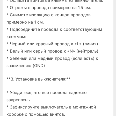
* Ослабьте винтовые клеммы на выключателе.
* Отрежьте провода примерно на 1,5 см.
* Снимите изоляцию с концов проводов
примерно на 1 см.
* Подсоедините провода к соответствующим
клеммам:
* Черный или красный провод к «L» (линия)
* Белый или серый провод к «N» (нейтраль)
* Зеленый или медный провод (если есть) к
заземлению (GND)
**3. Установка выключателя:**
* Убедитесь, что все провода надежно
закреплены.
* Зафиксируйте выключатель в монтажной
коробке с помощью винтов.