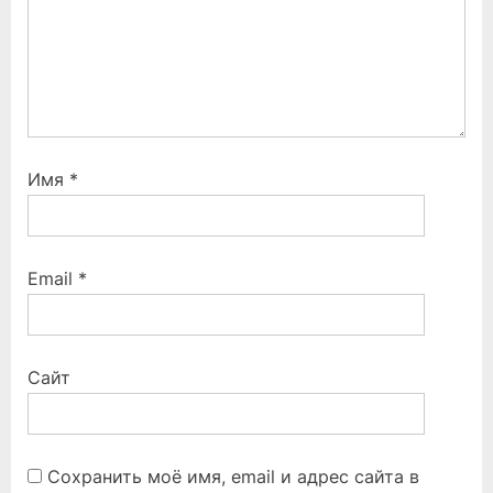
Имя
*
Email
*
Сайт
Сохранить моё имя, email и адрес сайта в