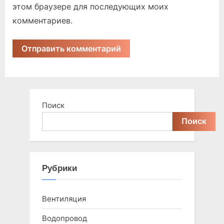
этом браузере для последующих моих
комментариев.
Поиск
Поиск
Рубрики
Вентиляция
Водопровод