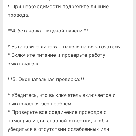
* При необходимости подрежьте лишние
провода.
**4. Установка лицевой панели:**
* Установите лицевую панель на выключатель.
* Включите питание и проверьте работу
выключателя.
**5. Окончательная проверка:**
* Убедитесь, что выключатель включается и
выключается без проблем.
* Проверьте все соединения проводов с
помощью индикаторной отвертки, чтобы
убедиться в отсутствии ослабленных или