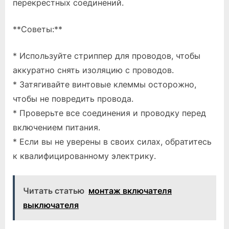
перекрестных соединений.
**Советы:**
* Используйте стриппер для проводов, чтобы
аккуратно снять изоляцию с проводов.
* Затягивайте винтовые клеммы осторожно,
чтобы не повредить провода.
* Проверьте все соединения и проводку перед
включением питания.
* Если вы не уверены в своих силах, обратитесь
к квалифицированному электрику.
Читать статью
монтаж включателя
выключателя