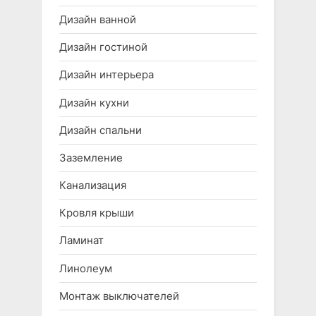
Дизайн ванной
Дизайн гостиной
Дизайн интерьера
Дизайн кухни
Дизайн спальни
Заземление
Канализация
Кровля крыши
Ламинат
Линолеум
Монтаж выключателей