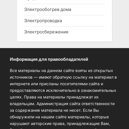
Электрообогрев дома
Электропроводка
Электросбережение
Информация для правообладателей
Все материалы на данном сайте взяты из открытых
источников — имеют обратную ссылку на материал в
интернете или присланы посетителями сайта и
предоставляются исключительно в ознакомительных
целях. Права на материалы принадлежат их
владельцам. Администрация сайта ответственности
за содержание материала не несет. Если Вы
обнаружили на нашем сайте материалы, которые
нарушают авторские права, принадлежащие Вам,