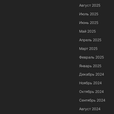
Август 2025
Июль 2025
Июнь 2025
Май 2025
Апрель 2025
Март 2025
Февраль 2025
Январь 2025
Декабрь 2024
Ноябрь 2024
Октябрь 2024
Сентябрь 2024
Август 2024