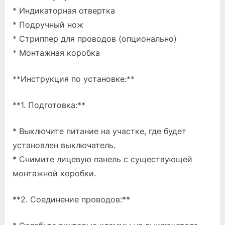
* Индикаторная отвертка
* Подручный нож
* Стриппер для проводов (опционально)
* Монтажная коробка
**Инструкция по установке:**
**1. Подготовка:**
* Выключите питание на участке, где будет
установлен выключатель.
* Снимите лицевую панель с существующей
монтажной коробки.
**2. Соединение проводов:**