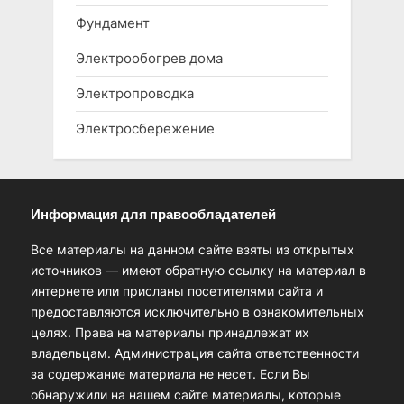
Фундамент
Электрообогрев дома
Электропроводка
Электросбережение
Информация для правообладателей
Все материалы на данном сайте взяты из открытых
источников — имеют обратную ссылку на материал в
интернете или присланы посетителями сайта и
предоставляются исключительно в ознакомительных
целях. Права на материалы принадлежат их
владельцам. Администрация сайта ответственности
за содержание материала не несет. Если Вы
обнаружили на нашем сайте материалы, которые