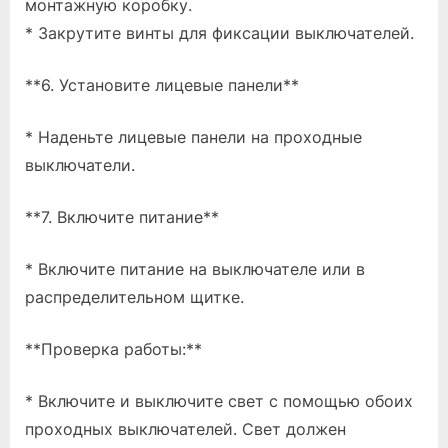
монтажную коробку.
* Закрутите винты для фиксации выключателей.
**6. Установите лицевые панели**
* Наденьте лицевые панели на проходные
выключатели.
**7. Включите питание**
* Включите питание на выключателе или в
распределительном щитке.
**Проверка работы:**
* Включите и выключите свет с помощью обоих
проходных выключателей. Свет должен