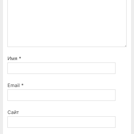
Имя
*
Email
*
Сайт