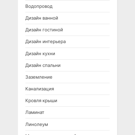
Водопровод
Дизайн ванной
Дизайн гостиной
Дизайн интерьера
Дизайн кухни
Дизайн спальни
Заземление
Канализация
Кровля крыши
Ламинат
Линолеум