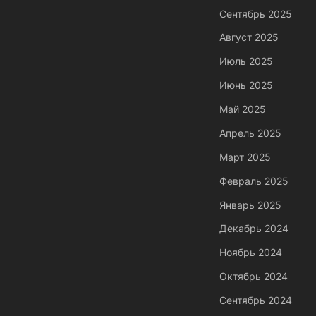
Сентябрь 2025
Август 2025
Июль 2025
Июнь 2025
Май 2025
Апрель 2025
Март 2025
Февраль 2025
Январь 2025
Декабрь 2024
Ноябрь 2024
Октябрь 2024
Сентябрь 2024