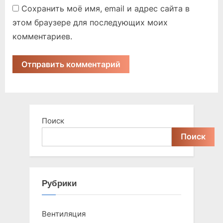
Сохранить моё имя, email и адрес сайта в
этом браузере для последующих моих
комментариев.
Поиск
Поиск
Рубрики
Вентиляция