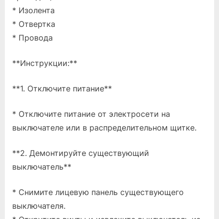
* Изолента
* Отвертка
* Провода
**Инструкции:**
**1. Отключите питание**
* Отключите питание от электросети на
выключателе или в распределительном щитке.
**2. Демонтируйте существующий
выключатель**
* Снимите лицевую панель существующего
выключателя.