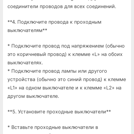
соединители проводов для всех соединений.
**4. Подключите провода к проходным
выключателям**
* Подключите провод под напряжением (обычно
это коричневый провод) к клемме «L» на обоих
выключателях.
* Подключите провод лампы или другого
устройства (обычно это синий провод) к клемме
«L1» на одном выключателе и к клемме «L2» на
другом выключателе.
**5. Установите проходные выключатели**
* Вставьте проходные выключатели в