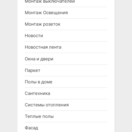
Монтаж выключателей
Монтаж Освещения
Монтаж розеток
Новости
Новостная лента
Окна и двери
Паркет
Полы в доме
Сантехника
Системы отопления
Теплые полы
Фасад