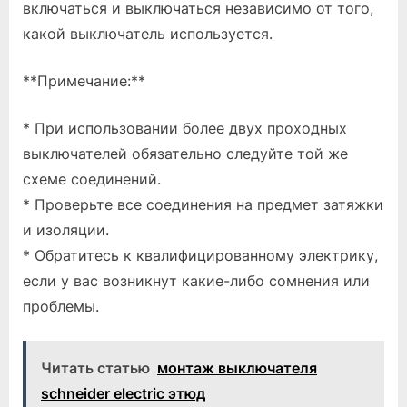
включаться и выключаться независимо от того,
какой выключатель используется.
**Примечание:**
* При использовании более двух проходных
выключателей обязательно следуйте той же
схеме соединений.
* Проверьте все соединения на предмет затяжки
и изоляции.
* Обратитесь к квалифицированному электрику,
если у вас возникнут какие-либо сомнения или
проблемы.
Читать статью
монтаж выключателя
schneider electric этюд