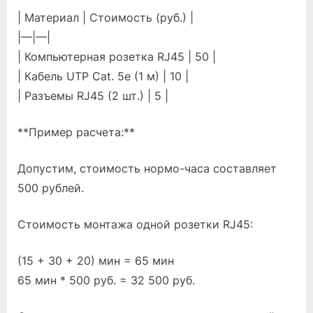
| Материал | Стоимость (руб.) |
|—|—|
| Компьютерная розетка RJ45 | 50 |
| Кабель UTP Cat. 5e (1 м) | 10 |
| Разъемы RJ45 (2 шт.) | 5 |
**Пример расчета:**
Допустим, стоимость нормо-часа составляет
500 рублей.
Стоимость монтажа одной розетки RJ45:
(15 + 30 + 20) мин = 65 мин
65 мин * 500 руб. = 32 500 руб.