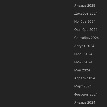
Январь 2025
Декабрь 2024
Ноябрь 2024
Октябрь 2024
Сентябрь 2024
Август 2024
Июль 2024
Июнь 2024
Май 2024
Апрель 2024
Март 2024
Февраль 2024
Январь 2024