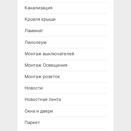
Канализация
Кровля крыши
Ламинат
Линолеум
Монтаж выключателей
Монтаж Освещения
Монтаж розеток
Новости
Новостная лента
Окна и двери
Паркет