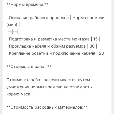
**Нормы времени:**
| Описание рабочего процесса | Норма времени
(мин) |
|—|—|
| Подготовка и разметка места монтажа | 15 |
| Прокладка кабеля и обжим разъемов | 30 |
| Крепление розетки и подключение кабеля | 20 |
**Стоимость работ:**
Стоимость работ рассчитывается путем
умножения нормы времени на стоимость
нормо-часа.
**Стоимость расходных материалов:**