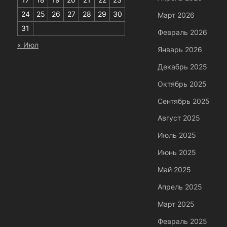
24
25
26
27
28
29
30
Март 2026
31
Февраль 2026
« Июл
Январь 2026
Декабрь 2025
Октябрь 2025
Сентябрь 2025
Август 2025
Июль 2025
Июнь 2025
Май 2025
Апрель 2025
Март 2025
Февраль 2025