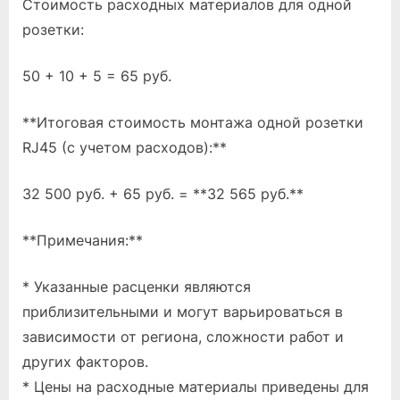
Стоимость расходных материалов для одной
розетки:
50 + 10 + 5 = 65 руб.
**Итоговая стоимость монтажа одной розетки
RJ45 (с учетом расходов):**
32 500 руб. + 65 руб. = **32 565 руб.**
**Примечания:**
* Указанные расценки являются
приблизительными и могут варьироваться в
зависимости от региона, сложности работ и
других факторов.
* Цены на расходные материалы приведены для