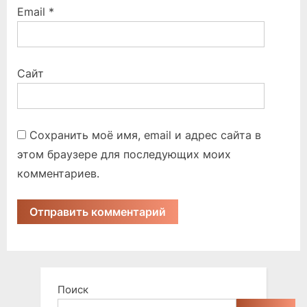
Email
*
Сайт
Сохранить моё имя, email и адрес сайта в
этом браузере для последующих моих
комментариев.
Поиск