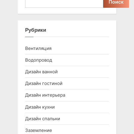
Поиск
Рубрики
Вентиляция
Водопровод
Дизайн ванной
Дизайн гостиной
Дизайн интерьера
Дизайн кухни
Дизайн спальни
Заземление