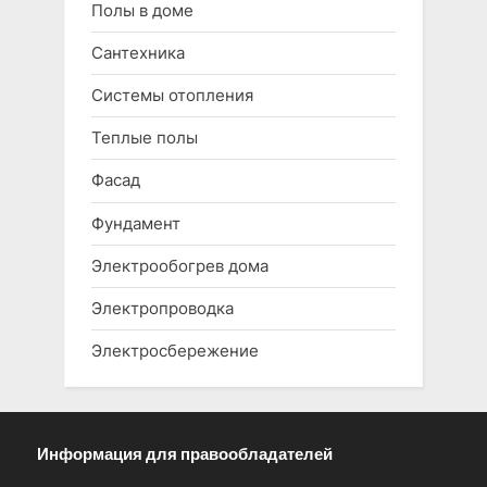
Полы в доме
Сантехника
Системы отопления
Теплые полы
Фасад
Фундамент
Электрообогрев дома
Электропроводка
Электросбережение
Информация для правообладателей