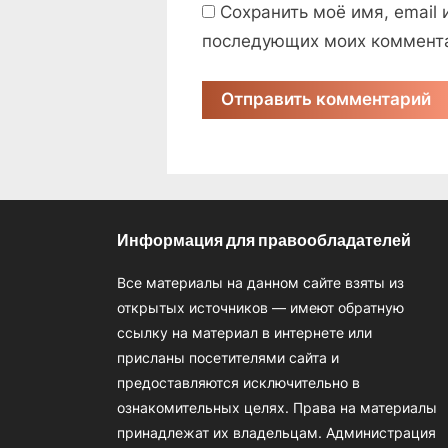
Сохранить моё имя, email 
последующих моих коммент
Информация для правообладателей
Все материалы на данном сайте взяты из
открытых источников — имеют обратную
ссылку на материал в интернете или
присланы посетителями сайта и
предоставляются исключительно в
ознакомительных целях. Права на материалы
принадлежат их владельцам. Администрация