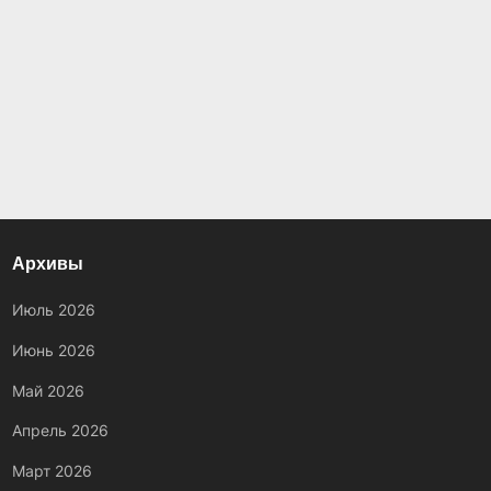
Архивы
Июль 2026
Июнь 2026
Май 2026
Апрель 2026
Март 2026