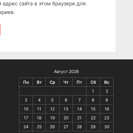
и адрес сайта в этом браузере для
ариев.
Август 2026
Пн
Вт
Ср
Чт
Пт
Сб
Вс
1
2
3
4
5
6
7
8
9
10
11
12
13
14
15
16
17
18
19
20
21
22
23
24
25
26
27
28
29
30