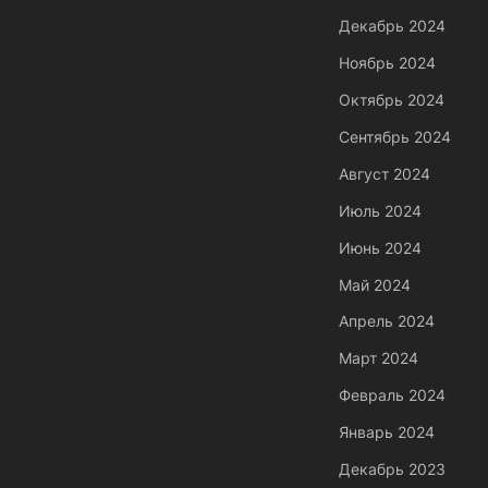
Декабрь 2024
Ноябрь 2024
Октябрь 2024
Сентябрь 2024
Август 2024
Июль 2024
Июнь 2024
Май 2024
Апрель 2024
Март 2024
Февраль 2024
Январь 2024
Декабрь 2023