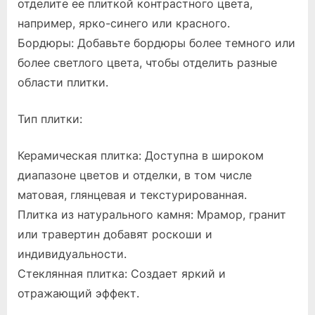
отделите ее плиткой контрастного цвета,
например, ярко-синего или красного.
Бордюры: Добавьте бордюры более темного или
более светлого цвета, чтобы отделить разные
области плитки.
Тип плитки:
Керамическая плитка: Доступна в широком
диапазоне цветов и отделки, в том числе
матовая, глянцевая и текстурированная.
Плитка из натурального камня: Мрамор, гранит
или травертин добавят роскоши и
индивидуальности.
Стеклянная плитка: Создает яркий и
отражающий эффект.