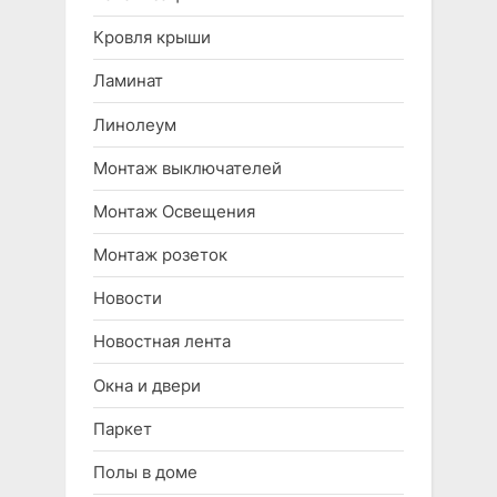
Кровля крыши
Ламинат
Линолеум
Монтаж выключателей
Монтаж Освещения
Монтаж розеток
Новости
Новостная лента
Окна и двери
Паркет
Полы в доме