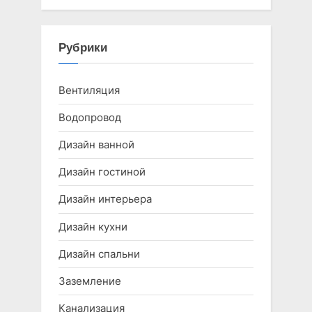
Рубрики
Вентиляция
Водопровод
Дизайн ванной
Дизайн гостиной
Дизайн интерьера
Дизайн кухни
Дизайн спальни
Заземление
Канализация