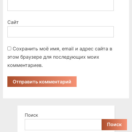
Сайт
Сохранить моё имя, email и адрес сайта в
этом браузере для последующих моих
комментариев.
Поиск
Поиск