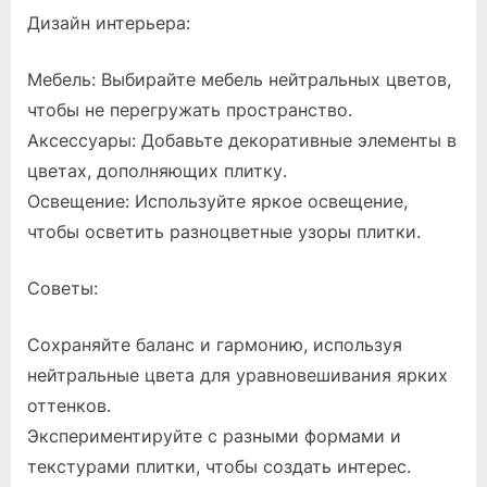
Дизайн интерьера:
Мебель: Выбирайте мебель нейтральных цветов,
чтобы не перегружать пространство.
Аксессуары: Добавьте декоративные элементы в
цветах, дополняющих плитку.
Освещение: Используйте яркое освещение,
чтобы осветить разноцветные узоры плитки.
Советы:
Сохраняйте баланс и гармонию, используя
нейтральные цвета для уравновешивания ярких
оттенков.
Экспериментируйте с разными формами и
текстурами плитки, чтобы создать интерес.