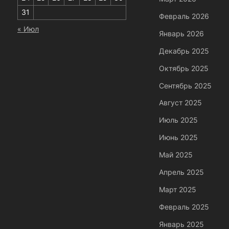
31
Февраль 2026
« Июл
Январь 2026
Декабрь 2025
Октябрь 2025
Сентябрь 2025
Август 2025
Июль 2025
Июнь 2025
Май 2025
Апрель 2025
Март 2025
Февраль 2025
Январь 2025