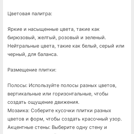
цветов
Цветовая палитра:
Яркие и насыщенные цвета, такие как
бирюзовый, желтый, розовый и зеленый.
Нейтральные цвета, такие как белый, серый или
черный, для баланса.
Размещение плитки:
Полосы: Используйте полосы разных цветов,
вертикальные или горизонтальные, чтобы
создать ощущение движения.
Мозаика: Соберите кусочки плитки разных
цветов и форм, чтобы создать красочный узор.
Акцентные стены: Выберите одну стену и