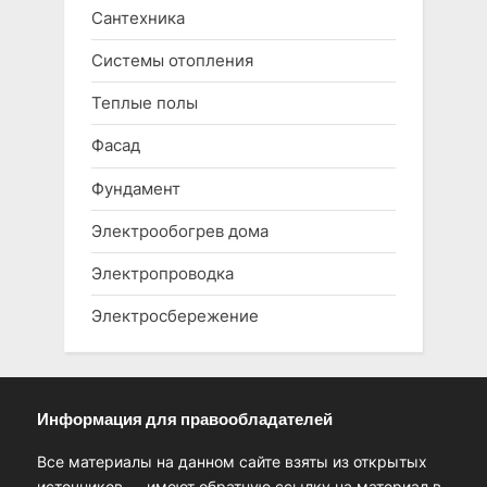
Сантехника
Системы отопления
Теплые полы
Фасад
Фундамент
Электрообогрев дома
Электропроводка
Электросбережение
Информация для правообладателей
Все материалы на данном сайте взяты из открытых