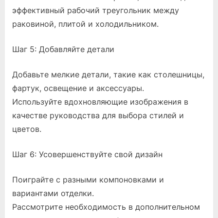
эффективный рабочий треугольник между
раковиной, плитой и холодильником.
Шаг 5: Добавляйте детали
Добавьте мелкие детали, такие как столешницы,
фартук, освещение и аксессуары.
Используйте вдохновляющие изображения в
качестве руководства для выбора стилей и
цветов.
Шаг 6: Усовершенствуйте свой дизайн
Поиграйте с разными компоновками и
вариантами отделки.
Рассмотрите необходимость в дополнительном