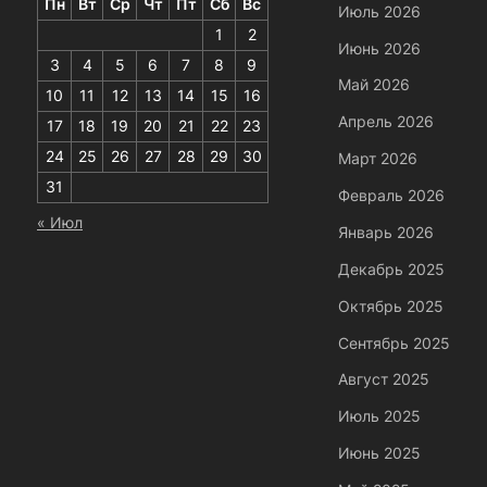
Пн
Вт
Ср
Чт
Пт
Сб
Вс
Июль 2026
1
2
Июнь 2026
3
4
5
6
7
8
9
Май 2026
10
11
12
13
14
15
16
Апрель 2026
17
18
19
20
21
22
23
24
25
26
27
28
29
30
Март 2026
31
Февраль 2026
« Июл
Январь 2026
Декабрь 2025
Октябрь 2025
Сентябрь 2025
Август 2025
Июль 2025
Июнь 2025