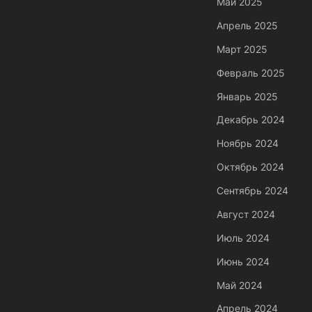
Май 2025
Апрель 2025
Март 2025
Февраль 2025
Январь 2025
Декабрь 2024
Ноябрь 2024
Октябрь 2024
Сентябрь 2024
Август 2024
Июль 2024
Июнь 2024
Май 2024
Апрель 2024