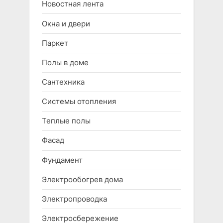
Новостная лента
Окна и двери
Паркет
Полы в доме
Сантехника
Системы отопления
Теплые полы
Фасад
Фундамент
Электрообогрев дома
Электропроводка
Электросбережение