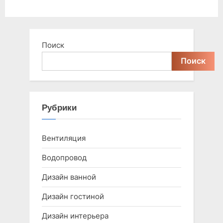
Поиск
Поиск
Рубрики
Вентиляция
Водопровод
Дизайн ванной
Дизайн гостиной
Дизайн интерьера