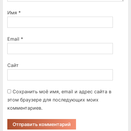
Имя
*
Email
*
Сайт
Сохранить моё имя, email и адрес сайта в
этом браузере для последующих моих
комментариев.