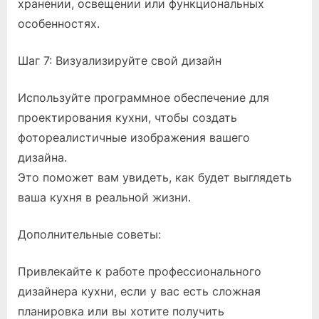
хранении, освещении или функциональных
особенностях.
Шаг 7: Визуализируйте свой дизайн
Используйте программное обеспечение для
проектирования кухни, чтобы создать
фотореалистичные изображения вашего
дизайна.
Это поможет вам увидеть, как будет выглядеть
ваша кухня в реальной жизни.
Дополнительные советы:
Привлекайте к работе профессионального
дизайнера кухни, если у вас есть сложная
планировка или вы хотите получить