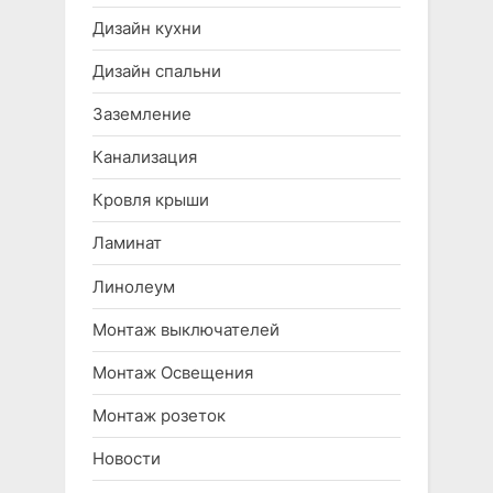
Дизайн кухни
Дизайн спальни
Заземление
Канализация
Кровля крыши
Ламинат
Линолеум
Монтаж выключателей
Монтаж Освещения
Монтаж розеток
Новости