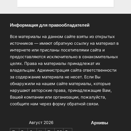
Информация для правообладателей
Все материалы на данном сайте взяты из открытых
источников — имеют обратную ссылку на материал в
интернете или присланы посетителями сайта и
предоставляются исключительно в ознакомительных
целях. Права на материалы принадлежат их
владельцам. Администрация сайта ответственности
за содержание материала не несет. Если Вы
обнаружили на нашем сайте материалы, которые
нарушают авторские права, принадлежащие Вам,
Вашей компании или организации, пожалуйста,
сообщите нам через форму обратной связи.
Архивы
Август 2026