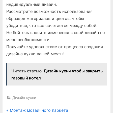
индивидуальный дизайн.
Рассмотрите возможность использования
образцов материалов и цветов, чтобы
убедиться, что все сочетается между собой.
Не бойтесь вносить изменения в свой дизайн по
мере необходимости.
Получайте удовольствие от процесса создания
дизайна кухни вашей мечты!
Читать статью
Дизайн кухни чтобы закрыть
газовый котел
Дизайн кухни
Навигация
P
Монтаж мозаичного паркета