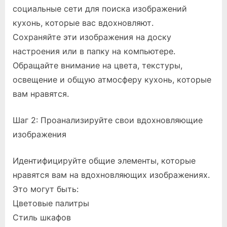
социальные сети для поиска изображений
кухонь, которые вас вдохновляют.
Сохраняйте эти изображения на доску
настроения или в папку на компьютере.
Обращайте внимание на цвета, текстуры,
освещение и общую атмосферу кухонь, которые
вам нравятся.
Шаг 2: Проанализируйте свои вдохновляющие
изображения
Идентифицируйте общие элементы, которые
нравятся вам на вдохновляющих изображениях.
Это могут быть:
Цветовые палитры
Стиль шкафов