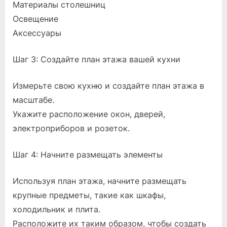
Материалы столешниц
Освещение
Аксессуары
Шаг 3: Создайте план этажа вашей кухни
Измерьте свою кухню и создайте план этажа в
масштабе.
Укажите расположение окон, дверей,
электроприборов и розеток.
Шаг 4: Начните размещать элементы
Используя план этажа, начните размещать
крупные предметы, такие как шкафы,
холодильник и плита.
Расположите их таким образом, чтобы создать