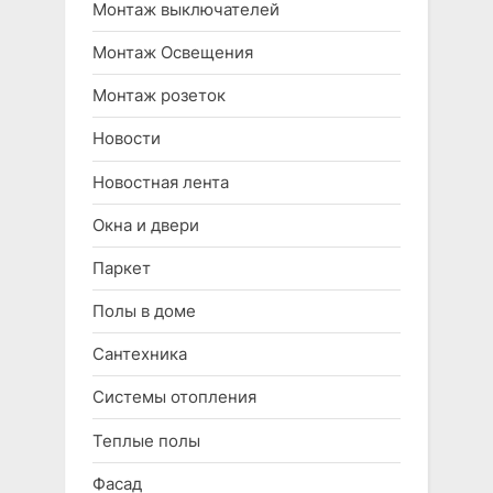
Монтаж выключателей
Монтаж Освещения
Монтаж розеток
Новости
Новостная лента
Окна и двери
Паркет
Полы в доме
Сантехника
Системы отопления
Теплые полы
Фасад