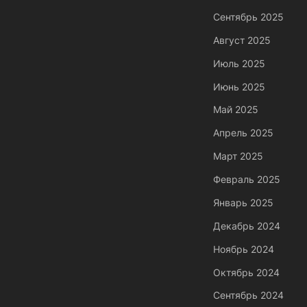
Сентябрь 2025
Август 2025
Июль 2025
Июнь 2025
Май 2025
Апрель 2025
Март 2025
Февраль 2025
Январь 2025
Декабрь 2024
Ноябрь 2024
Октябрь 2024
Сентябрь 2024