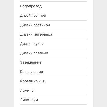
Водопровод
Дизайн ванной
Дизайн гостиной
Дизайн интерьера
Дизайн кухни
Дизайн спальни
Заземление
Канализация
Кровля крыши
Ламинат
Линолеум