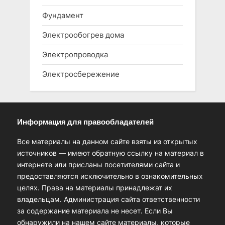
Фундамент
Электрообогрев дома
Электропроводка
Электросбережение
Информация для правообладателей
Все материалы на данном сайте взяты из открытых
источников — имеют обратную ссылку на материал в
интернете или присланы посетителями сайта и
предоставляются исключительно в ознакомительных
целях. Права на материалы принадлежат их
владельцам. Администрация сайта ответственности
за содержание материала не несет. Если Вы
обнаружили на нашем сайте материалы, которые